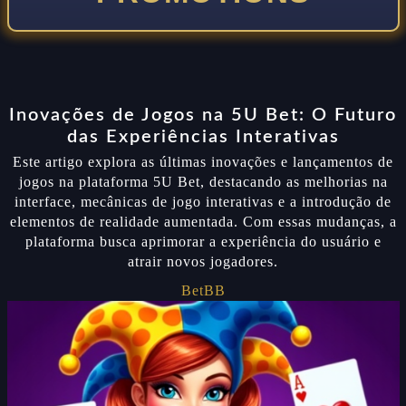
Inovações de Jogos na 5U Bet: O Futuro
das Experiências Interativas
Este artigo explora as últimas inovações e lançamentos de
jogos na plataforma 5U Bet, destacando as melhorias na
interface, mecânicas de jogo interativas e a introdução de
elementos de realidade aumentada. Com essas mudanças, a
plataforma busca aprimorar a experiência do usuário e
atrair novos jogadores.
BetBB