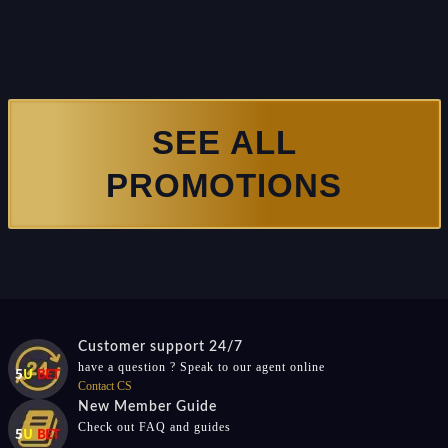
SEE ALL
PROMOTIONS
Customer support 24/7
have a question ? Speak to our agent online
Contact CS
New Member Guide
Check out FAQ and guides