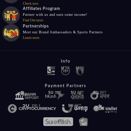
Check now
Affiliates Program
Partner with us and earn some income!
Find Out more
Partnerships
Meet our Brand Ambassadors & Sports Partners
Learnt more
Info
Payment Partners