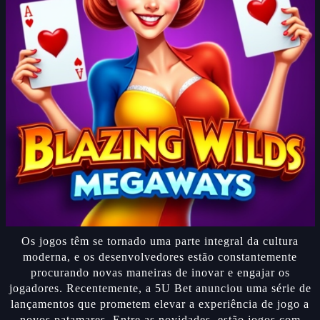
Os jogos têm se tornado uma parte integral da cultura
moderna, e os desenvolvedores estão constantemente
procurando novas maneiras de inovar e engajar os
jogadores. Recentemente, a 5U Bet anunciou uma série de
lançamentos que prometem elevar a experiência de jogo a
novos patamares. Entre as novidades, estão jogos com