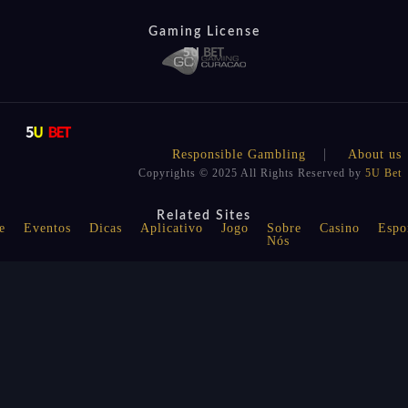
Gaming License
Responsible Gambling
About us
Copyrights © 2025 All Rights Reserved by
5U Bet
Related Sites
e
Eventos
Dicas
Aplicativo
Jogo
Sobre
Casino
Espo
Nós