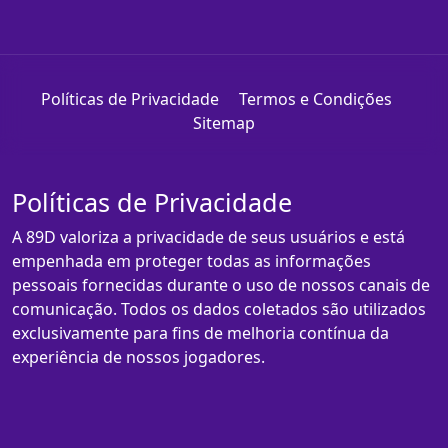
Políticas de Privacidade
Termos e Condições
Sitemap
Políticas de Privacidade
A 89D valoriza a privacidade de seus usuários e está
empenhada em proteger todas as informações
pessoais fornecidas durante o uso de nossos canais de
comunicação. Todos os dados coletados são utilizados
exclusivamente para fins de melhoria contínua da
experiência de nossos jogadores.