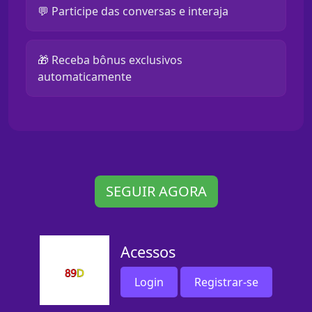
💬 Participe das conversas e interaja
🎁 Receba bônus exclusivos
automaticamente
SEGUIR AGORA
Acessos
Login
Registrar-se