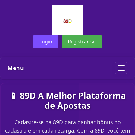
Login
Registrar-se
Menu
📱 89D A Melhor Plataforma
de Apostas
Cadastre-se na 89D para ganhar bônus no
cadastro e em cada recarga. Com a 89D, você tem