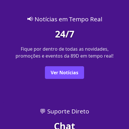
📢 Notícias em Tempo Real
24/7
Fique por dentro de todas as novidades,
promoções e eventos da 89D em tempo real!
Ver Notícias
💬 Suporte Direto
Chat