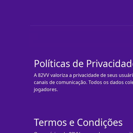
Políticas de Privacida
A 82VV valoriza a privacidade de seus usuá
canais de comunicação. Todos os dados cole
jogadores.
Termos e Condições