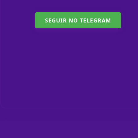
SEGUIR NO TELEGRAM