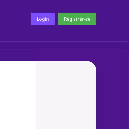
Login
Registrar-se