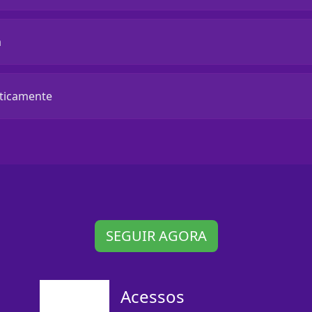
a
aticamente
SEGUIR AGORA
Acessos