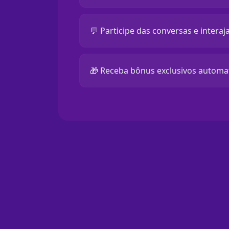
💬 Participe das conversas e interaj
🎁 Receba bônus exclusivos autom