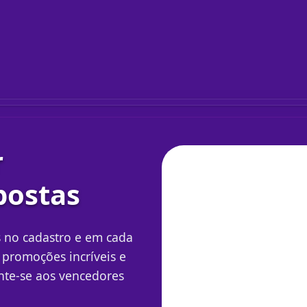
r
postas
 no cadastro e em cada
 promoções incríveis e
unte-se aos vencedores