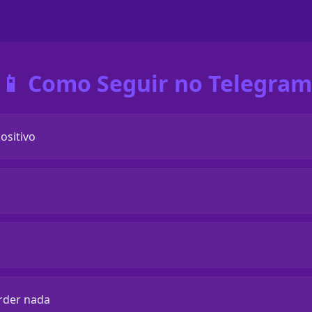
📱 Como Seguir no Telegram
ositivo
erder nada