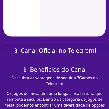
📱 Canal Oficial no Telegram!
📱 Benefícios do Canal
Descubra as vantagens de seguir a 7Games no
Telegram
Os jogos de mesa têm uma longa e rica história que
remonta a séculos. Dentro da categoria de jogos de
mesa, podemos encontrar uma diversidade de opções