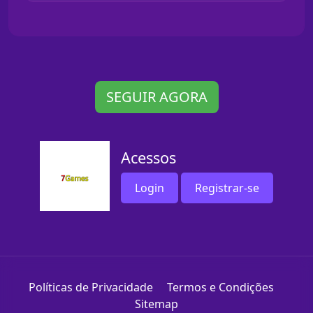
SEGUIR AGORA
Acessos
Login
Registrar-se
Políticas de Privacidade
Termos e Condições
Sitemap