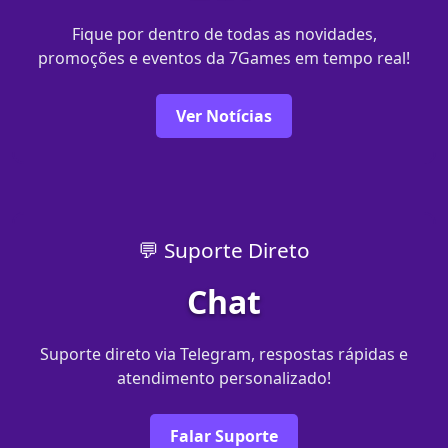
Fique por dentro de todas as novidades,
promoções e eventos da 7Games em tempo real!
Ver Notícias
💬 Suporte Direto
Chat
Suporte direto via Telegram, respostas rápidas e
atendimento personalizado!
Falar Suporte