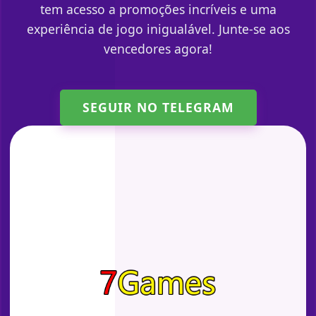
tem acesso a promoções incríveis e uma
experiência de jogo inigualável. Junte-se aos
vencedores agora!
SEGUIR NO TELEGRAM