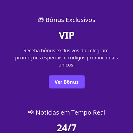
🎁 Bônus Exclusivos
VIP
Receba bônus exclusivos do Telegram,
promoções especiais e códigos promocionais
únicos!
Ver Bônus
📢 Notícias em Tempo Real
24/7