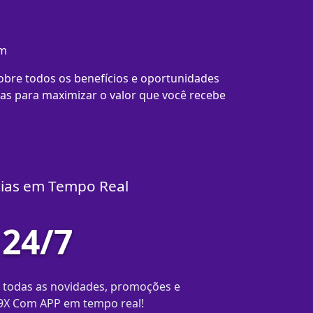
am
obre todos os benefícios e oportunidades
das para maximizar o valor que você recebe
cias em Tempo Real
24/7
e todas as novidades, promoções e
9X Com APP em tempo real!