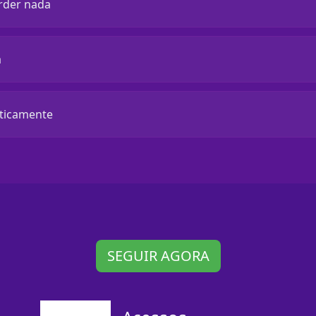
erder nada
a
aticamente
SEGUIR AGORA