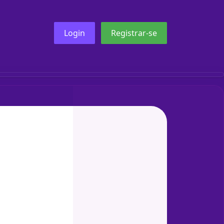
Login
Registrar-se