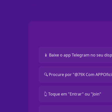
📱 Baixe o app Telegram no seu disp
🔍 Procure por "@79X Com APPOfici
👆 Toque em "Entrar" ou "Join"