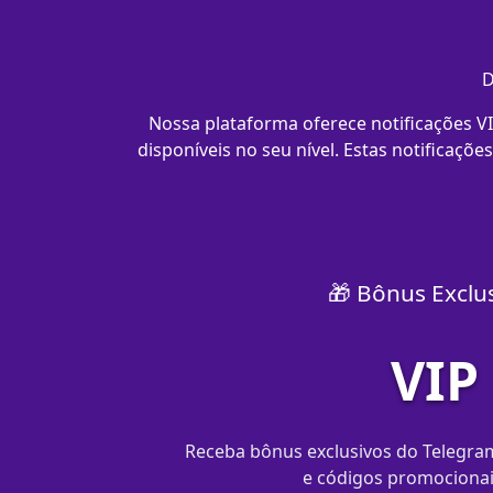
D
Nossa plataforma oferece notificações V
disponíveis no seu nível. Estas notificaç
🎁 Bônus Exclu
VIP
Receba bônus exclusivos do Telegra
e códigos promocionai