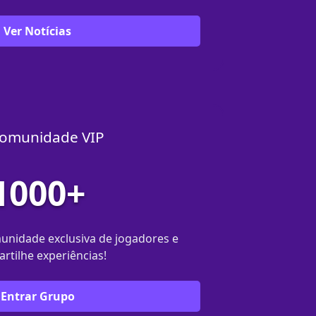
Ver Notícias
Comunidade VIP
1000+
unidade exclusiva de jogadores e
rtilhe experiências!
Entrar Grupo