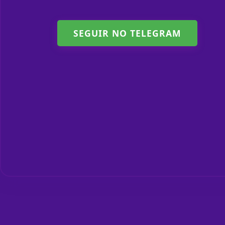
SEGUIR NO TELEGRAM