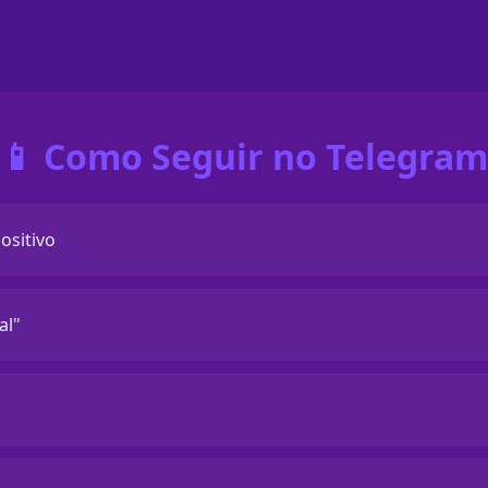
📱 Como Seguir no Telegram
ositivo
al"