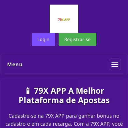
Login
Registrar-se
Menu
📱 79X APP A Melhor
Plataforma de Apostas
Cadastre-se na 79X APP para ganhar bônus no
cadastro e em cada recarga. Com a 79X APP, você