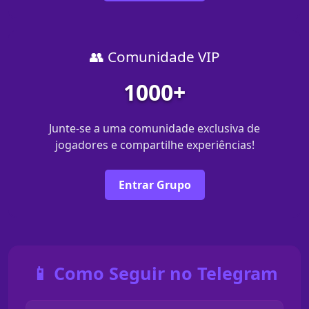
👥 Comunidade VIP
1000+
Junte-se a uma comunidade exclusiva de
jogadores e compartilhe experiências!
Entrar Grupo
📱 Como Seguir no Telegram