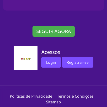
SEGUIR AGORA
Acessos
Login
Registrar-se
Políticas de Privacidade
Termos e Condições
Sitemap