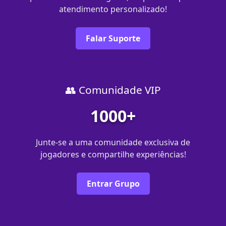
atendimento personalizado!
Falar Suporte
👥 Comunidade VIP
1000+
Junte-se a uma comunidade exclusiva de
jogadores e compartilhe experiências!
Entrar Grupo