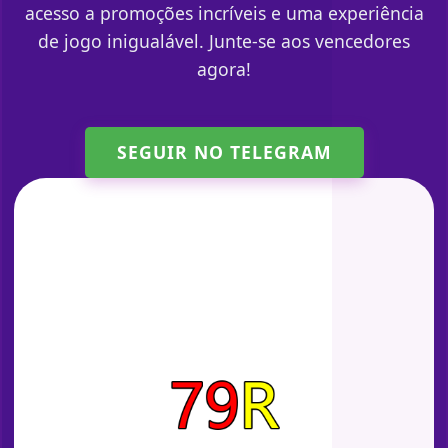
acesso a promoções incríveis e uma experiência
de jogo inigualável. Junte-se aos vencedores
agora!
SEGUIR NO TELEGRAM