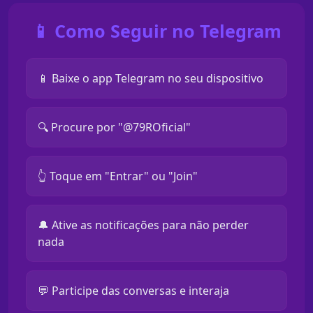
📱 Como Seguir no Telegram
📱 Baixe o app Telegram no seu dispositivo
🔍 Procure por "@79ROficial"
👆 Toque em "Entrar" ou "Join"
🔔 Ative as notificações para não perder
nada
💬 Participe das conversas e interaja