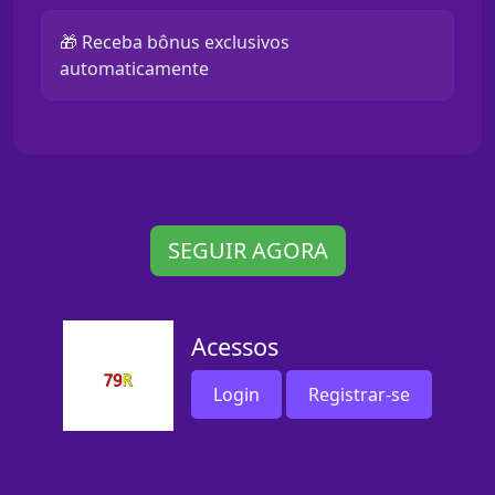
🎁 Receba bônus exclusivos
automaticamente
SEGUIR AGORA
Acessos
Login
Registrar-se