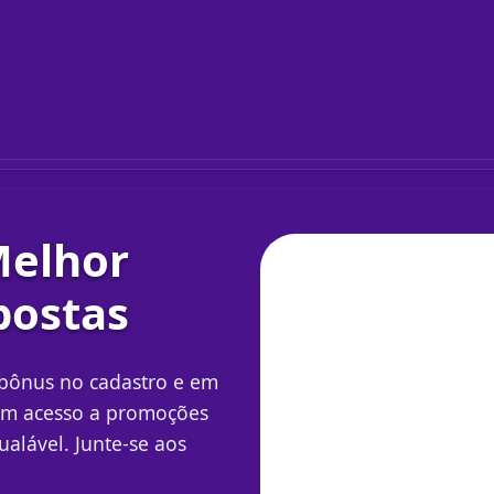
Melhor
postas
bônus no cadastro e em
em acesso a promoções
ualável. Junte-se aos