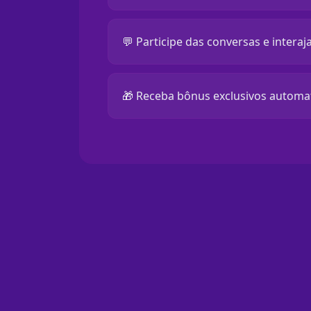
💬 Participe das conversas e interaj
🎁 Receba bônus exclusivos autom