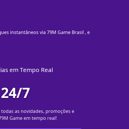
m
es instantâneos via 79M Game Brasil , e
cias em Tempo Real
24/7
e todas as novidades, promoções e
 79M Game em tempo real!