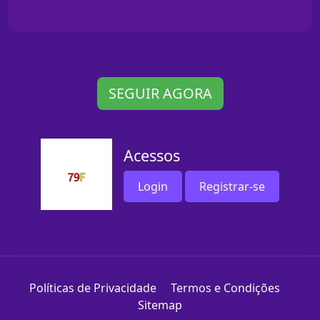
SEGUIR AGORA
Acessos
Login
Registrar-se
Políticas de Privacidade
Termos e Condições
Sitemap