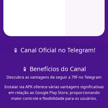
📱 Canal Oficial no Telegram!
📱 Benefícios do Canal
Descubra as vantagens de seguir a 79F no Telegram
Instalar via APK oferece várias vantagens significativas
em relação ao Google Play Store, proporcionando
maior controle e flexibilidade para os usuários.