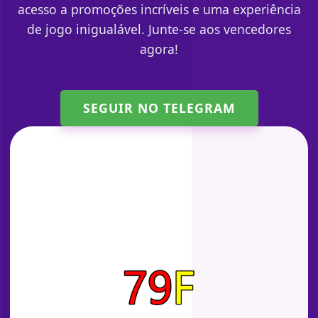
acesso a promoções incríveis e uma experiência
de jogo inigualável. Junte-se aos vencedores
agora!
SEGUIR NO TELEGRAM