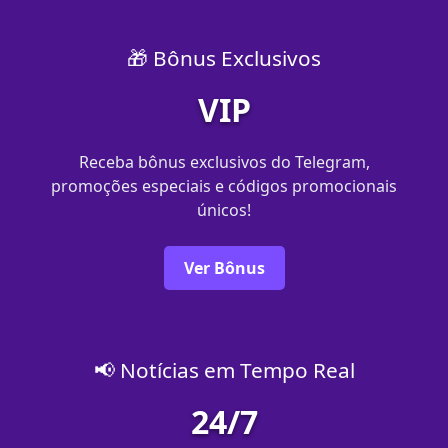
🎁 Bônus Exclusivos
VIP
Receba bônus exclusivos do Telegram,
promoções especiais e códigos promocionais
únicos!
Ver Bônus
📢 Notícias em Tempo Real
24/7