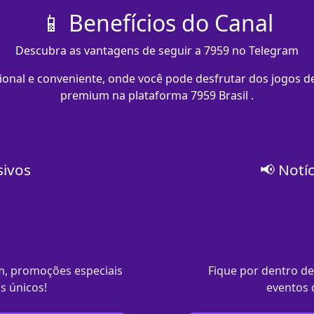
📱 Benefícios do Canal
Descubra as vantagens de seguir a 7959 no Telegram
ional e conveniente, onde você pode desfrutar dos jogos d
premium na plataforma 7959 Brasil .
sivos
📢 Notí
m, promoções especiais
Fique por dentro d
s únicos!
eventos 