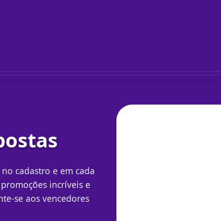
postas
 no cadastro e em cada
 promoções incríveis e
unte-se aos vencedores