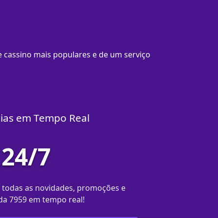
e cassino mais populares e de um serviço
cias em Tempo Real
24/7
e todas as novidades, promoções e
da 7959 em tempo real!