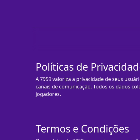
Políticas de Privacida
A 7959 valoriza a privacidade de seus usuá
canais de comunicação. Todos os dados cole
jogadores.
Termos e Condições