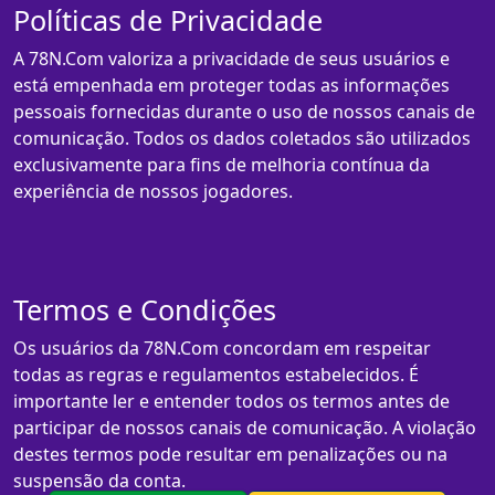
Políticas de Privacidade
A 78N.Com valoriza a privacidade de seus usuários e
está empenhada em proteger todas as informações
pessoais fornecidas durante o uso de nossos canais de
comunicação. Todos os dados coletados são utilizados
exclusivamente para fins de melhoria contínua da
experiência de nossos jogadores.
Termos e Condições
Os usuários da 78N.Com concordam em respeitar
todas as regras e regulamentos estabelecidos. É
importante ler e entender todos os termos antes de
participar de nossos canais de comunicação. A violação
destes termos pode resultar em penalizações ou na
suspensão da conta.