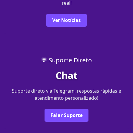
real!
Ver Notícias
💬 Suporte Direto
Chat
Suporte direto via Telegram, respostas rápidas e
atendimento personalizado!
Falar Suporte