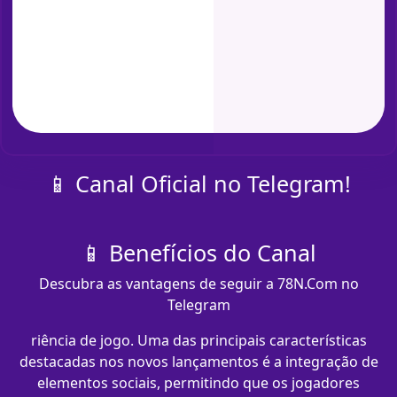
📱 Canal Oficial no Telegram!
📱 Benefícios do Canal
Descubra as vantagens de seguir a 78N.Com no
Telegram
riência de jogo. Uma das principais características
destacadas nos novos lançamentos é a integração de
elementos sociais, permitindo que os jogadores