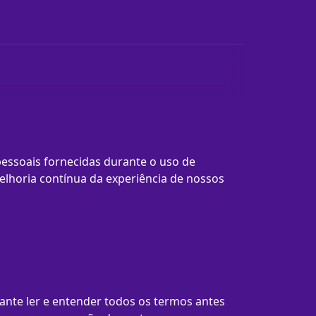
essoais fornecidas durante o uso de
elhoria contínua da experiência de nossos
nte ler e entender todos os termos antes