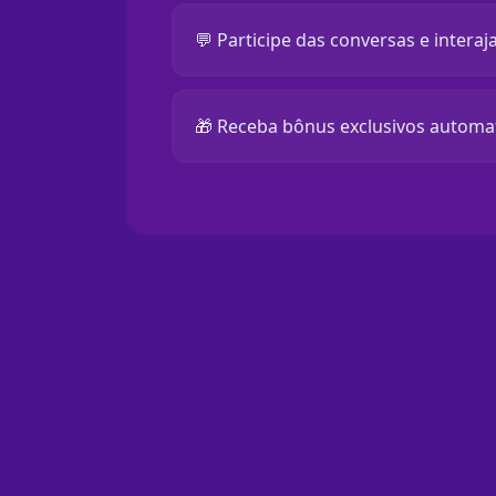
💬 Participe das conversas e interaj
🎁 Receba bônus exclusivos autom