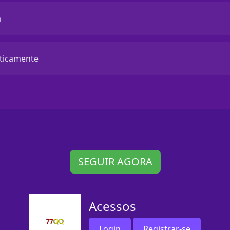
a
aticamente
SEGUIR AGORA
Acessos
Login
Registrar-se