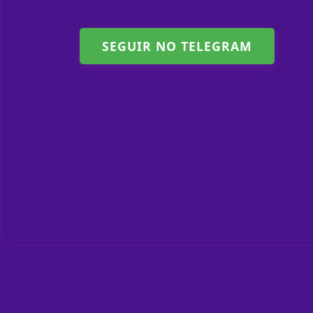
SEGUIR NO TELEGRAM