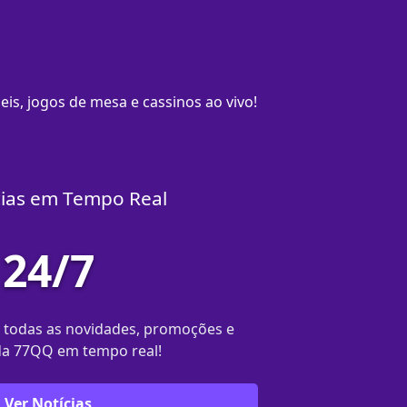
is, jogos de mesa e cassinos ao vivo!
cias em Tempo Real
24/7
e todas as novidades, promoções e
da 77QQ em tempo real!
Ver Notícias