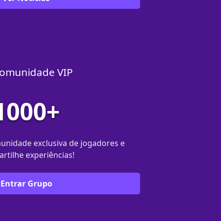
Comunidade VIP
1000+
unidade exclusiva de jogadores e
rtilhe experiências!
Entrar Grupo