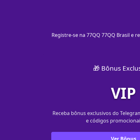
Registre-se na 77QQ 77QQ Brasil e re
🎁 Bônus Exclu
VIP
Receba bônus exclusivos do Telegra
e códigos promocionai
Ver Bônus