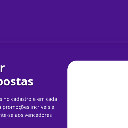
r
postas
s no cadastro e em cada
 promoções incríveis e
unte-se aos vencedores