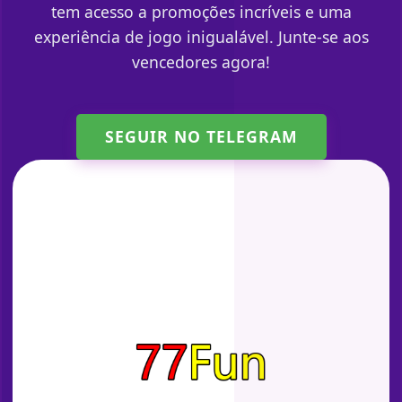
tem acesso a promoções incríveis e uma
experiência de jogo inigualável. Junte-se aos
vencedores agora!
SEGUIR NO TELEGRAM