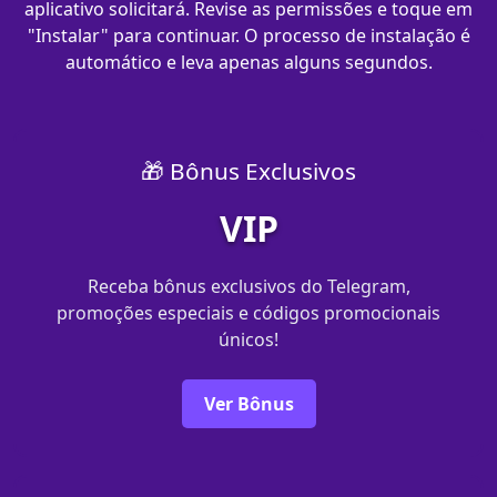
aplicativo solicitará. Revise as permissões e toque em
"Instalar" para continuar. O processo de instalação é
automático e leva apenas alguns segundos.
🎁 Bônus Exclusivos
VIP
Receba bônus exclusivos do Telegram,
promoções especiais e códigos promocionais
únicos!
Ver Bônus