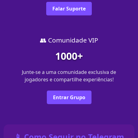
Falar Suporte
👥 Comunidade VIP
1000+
Junte-se a uma comunidade exclusiva de
jogadores e compartilhe experiências!
Entrar Grupo
📱 Como Seguir no Telegram