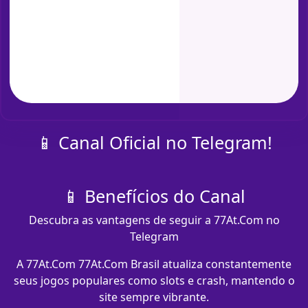
📱 Canal Oficial no Telegram!
📱 Benefícios do Canal
Descubra as vantagens de seguir a 77At.Com no
Telegram
A 77At.Com 77At.Com Brasil atualiza constantemente
seus jogos populares como slots e crash, mantendo o
site sempre vibrante.