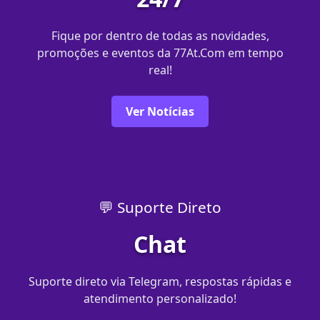
Fique por dentro de todas as novidades,
promoções e eventos da 77At.Com em tempo
real!
Ver Notícias
💬 Suporte Direto
Chat
Suporte direto via Telegram, respostas rápidas e
atendimento personalizado!