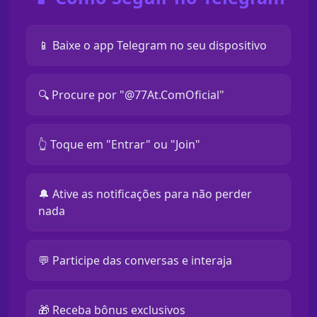
📱 Baixe o app Telegram no seu dispositivo
🔍 Procure por "@77At.ComOficial"
👆 Toque em "Entrar" ou "Join"
🔔 Ative as notificações para não perder
nada
💬 Participe das conversas e interaja
🎁 Receba bônus exclusivos