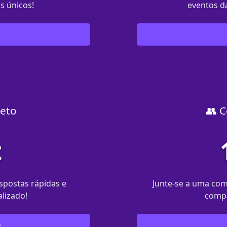
s únicos!
eventos d
reto
👥 
t
espostas rápidas e
Junte-se a uma com
lizado!
compa
e