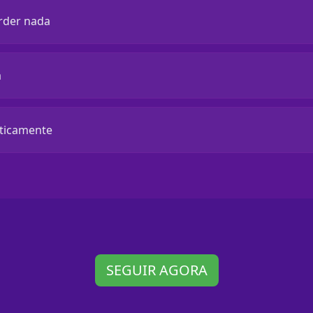
erder nada
a
aticamente
SEGUIR AGORA