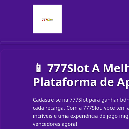
📱 777Slot A Mel
Plataforma de A
Cadastre-se na 777Slot para ganhar bô
cada recarga. Com a 777Slot, você tem
incríveis e uma experiência de jogo inig
vencedores agora!