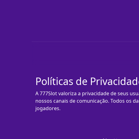
Políticas de Privacida
A 777Slot valoriza a privacidade de seus u
nossos canais de comunicação. Todos os dad
jogadores.