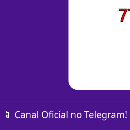
📱 Canal Oficial no Telegram!