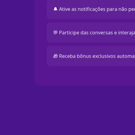
🔔 Ative as notificações para não p
💬 Participe das conversas e interaj
🎁 Receba bônus exclusivos autom