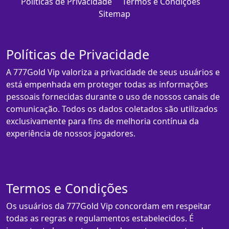
Políticas de Privacidade
Termos e Condições
Sitemap
Políticas de Privacidade
A 777Gold Vip valoriza a privacidade de seus usuários e
está empenhada em proteger todas as informações
pessoais fornecidas durante o uso de nossos canais de
comunicação. Todos os dados coletados são utilizados
exclusivamente para fins de melhoria contínua da
experiência de nossos jogadores.
Termos e Condições
Os usuários da 777Gold Vip concordam em respeitar
todas as regras e regulamentos estabelecidos. É