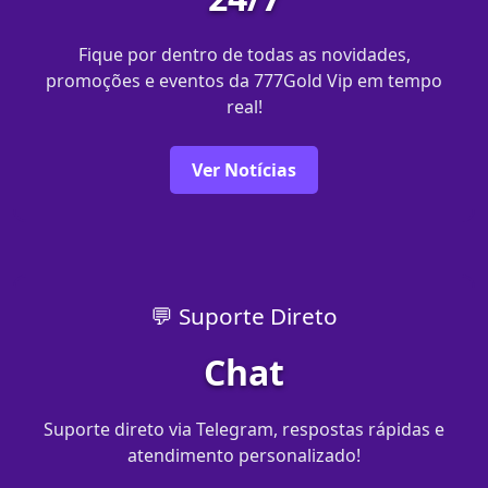
Fique por dentro de todas as novidades,
promoções e eventos da 777Gold Vip em tempo
real!
Ver Notícias
💬 Suporte Direto
Chat
Suporte direto via Telegram, respostas rápidas e
atendimento personalizado!