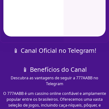
📱 Canal Oficial no Telegram!
📱 Benefícios do Canal
Descubra as vantagens de seguir a 777AABB no
Telegram
O 777AABB é um cassino online confiável e amplamente
popular entre os brasileiros. Oferecemos uma vasta
seleção de jogos, incluindo caça-níqueis, pôquer, e