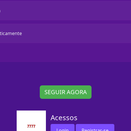
a
aticamente
SEGUIR AGORA
Acessos
Login
Registrar-se