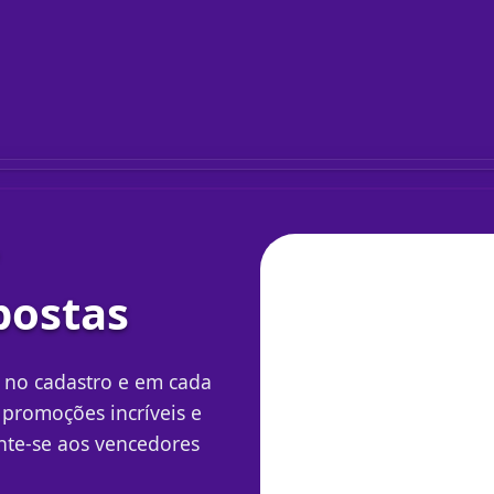
postas
 no cadastro e em cada
 promoções incríveis e
unte-se aos vencedores