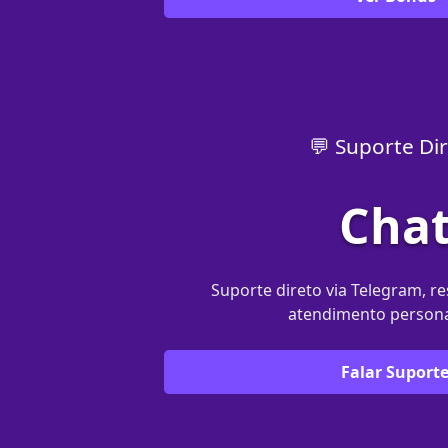
💬 Suporte Di
Cha
Suporte direto via Telegram, r
atendimento persona
Falar Suport