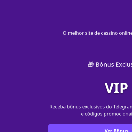
O melhor site de cassino online
🎁 Bônus Exclu
VIP
Receba bônus exclusivos do Telegra
e códigos promocionai
Ver Bônus