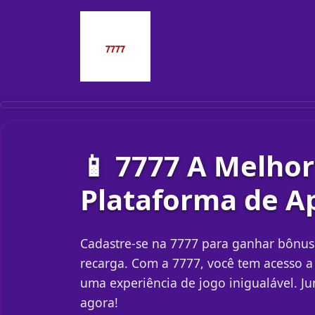
📱 7777 A Melhor
Plataforma de A
Cadastre-se na 7777 para ganhar bônus
recarga. Com a 7777, você tem acesso a
uma experiência de jogo inigualável. J
agora!