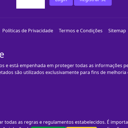
Políticas de Privacidade
Termos e Condições
Sitemap
de
rios e está empenhada em proteger todas as informações p
tados são utilizados exclusivamente para fins de melhoria
 todas as regras e regulamentos estabelecidos. É importa