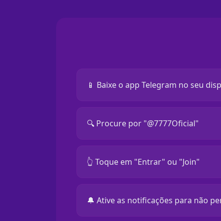
📱 Baixe o app Telegram no seu disp
🔍 Procure por "@7777Oficial"
👆 Toque em "Entrar" ou "Join"
🔔 Ative as notificações para não p