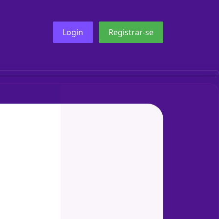
Login
Registrar-se