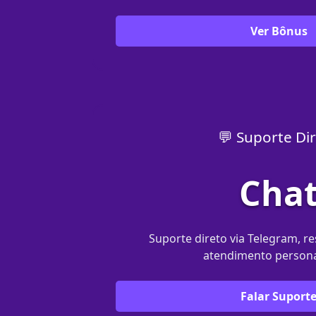
Ver Bônus
💬 Suporte Di
Cha
Suporte direto via Telegram, r
atendimento persona
Falar Suport