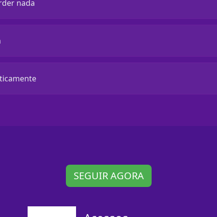
erder nada
a
aticamente
SEGUIR AGORA