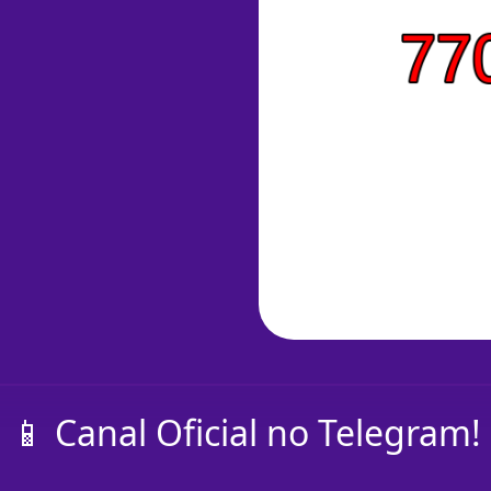
📱 Canal Oficial no Telegram!