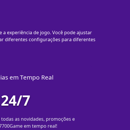
m
 a experiência de jogo. Você pode ajustar
var diferentes configurações para diferentes
cias em Tempo Real
24/7
e todas as novidades, promoções e
 7700Game em tempo real!