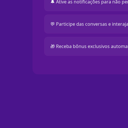
🔔 Ative as notificações para não p
💬 Participe das conversas e interaj
🎁 Receba bônus exclusivos autom