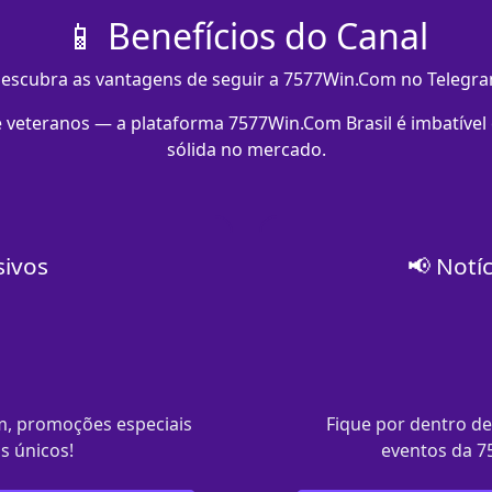
📱 Benefícios do Canal
escubra as vantagens de seguir a 7577Win.Com no Telegr
 veteranos — a plataforma 7577Win.Com Brasil é imbatível
sólida no mercado.
sivos
📢 Notí
m, promoções especiais
Fique por dentro d
s únicos!
eventos da 7