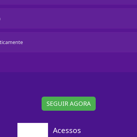
a
aticamente
SEGUIR AGORA
Acessos