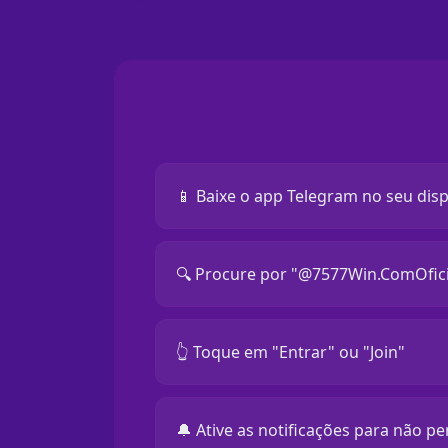
📱 Baixe o app Telegram no seu disp
🔍 Procure por "@7577Win.ComOfici
👆 Toque em "Entrar" ou "Join"
🔔 Ative as notificações para não p