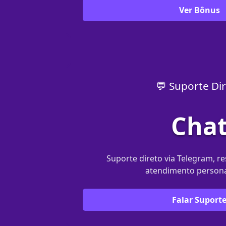
Ver Bônus
💬 Suporte Di
Cha
Suporte direto via Telegram, r
atendimento persona
Falar Suport