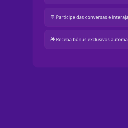
💬 Participe das conversas e interaj
🎁 Receba bônus exclusivos autom