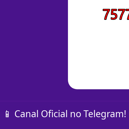
📱 Canal Oficial no Telegram!