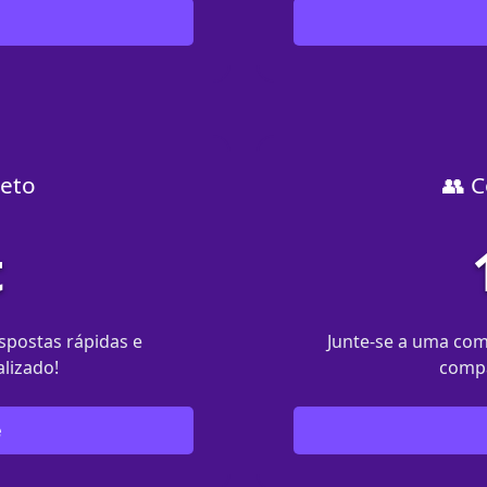
reto
👥 
t
espostas rápidas e
Junte-se a uma com
lizado!
compa
e