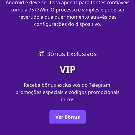
Android e deve ser feita apenas para fontes confiáveis
como a 7577Win. O processo é simples e pode ser
revertido a qualquer momento através das
configurações do dispositivo.
🎁 Bônus Exclusivos
VIP
Receba bônus exclusivos do Telegram,
promoções especiais e códigos promocionais
únicos!
Ver Bônus