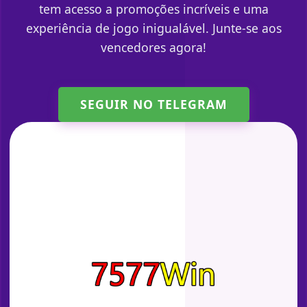
tem acesso a promoções incríveis e uma
experiência de jogo inigualável. Junte-se aos
vencedores agora!
SEGUIR NO TELEGRAM