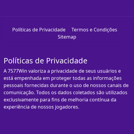
Políticas de Privacidade
Termos e Condições
Sitemap
Políticas de Privacidade
A 7577Win valoriza a privacidade de seus usuários e
está empenhada em proteger todas as informações
pessoais fornecidas durante o uso de nossos canais de
comunicação. Todos os dados coletados são utilizados
exclusivamente para fins de melhoria contínua da
experiência de nossos jogadores.