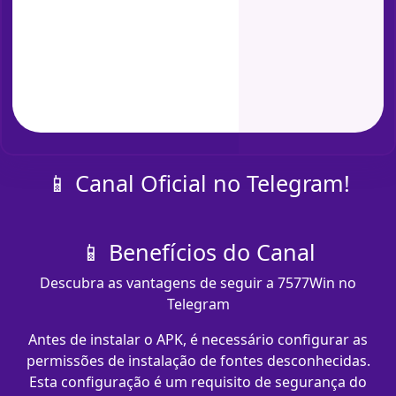
📱 Canal Oficial no Telegram!
📱 Benefícios do Canal
Descubra as vantagens de seguir a 7577Win no
Telegram
Antes de instalar o APK, é necessário configurar as
permissões de instalação de fontes desconhecidas.
Esta configuração é um requisito de segurança do