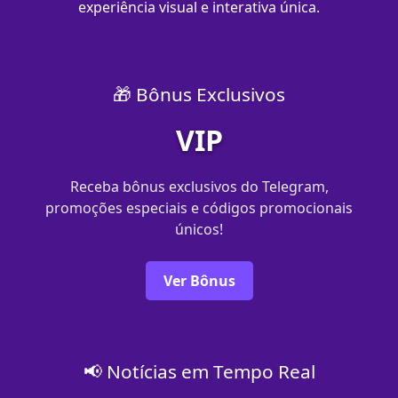
experiência visual e interativa única.
🎁 Bônus Exclusivos
VIP
Receba bônus exclusivos do Telegram,
promoções especiais e códigos promocionais
únicos!
Ver Bônus
📢 Notícias em Tempo Real