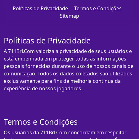
Políticas de Privacidade
Termos e Condições
Sitemap
Políticas de Privacidade
A 711Brl.Com valoriza a privacidade de seus usuários e
está empenhada em proteger todas as informações
pessoais fornecidas durante o uso de nossos canais de
comunicação. Todos os dados coletados são utilizados
exclusivamente para fins de melhoria contínua da
experiência de nossos jogadores.
Termos e Condições
Os usuários da 711Brl.Com concordam em respeitar