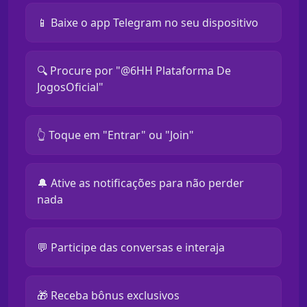
📱 Baixe o app Telegram no seu dispositivo
🔍 Procure por "@6HH Plataforma De
JogosOficial"
👆 Toque em "Entrar" ou "Join"
🔔 Ative as notificações para não perder
nada
💬 Participe das conversas e interaja
🎁 Receba bônus exclusivos