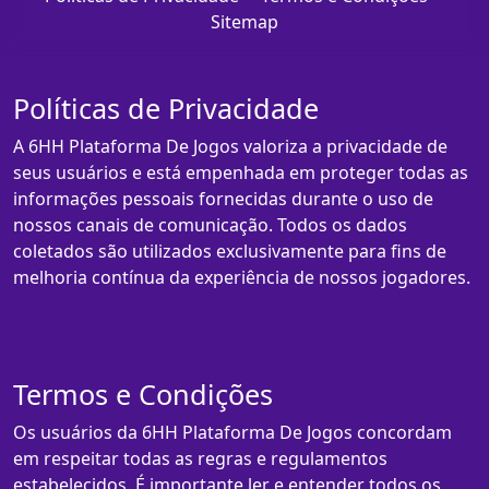
Sitemap
Políticas de Privacidade
A 6HH Plataforma De Jogos valoriza a privacidade de
seus usuários e está empenhada em proteger todas as
informações pessoais fornecidas durante o uso de
nossos canais de comunicação. Todos os dados
coletados são utilizados exclusivamente para fins de
melhoria contínua da experiência de nossos jogadores.
Termos e Condições
Os usuários da 6HH Plataforma De Jogos concordam
em respeitar todas as regras e regulamentos
estabelecidos. É importante ler e entender todos os