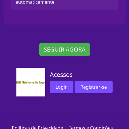
automaticamente
SEGUIR AGORA
Acessos
Login
Registrar-se
Políticas de Privacidade
Termos e Condições