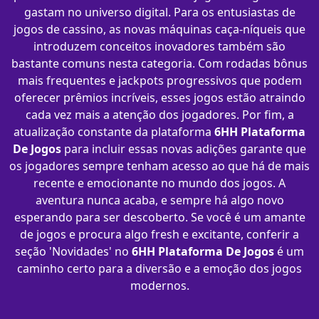
gastam no universo digital. Para os entusiastas de
jogos de cassino, as novas máquinas caça-níqueis que
introduzem conceitos inovadores também são
bastante comuns nesta categoria. Com rodadas bônus
mais frequentes e jackpots progressivos que podem
oferecer prêmios incríveis, esses jogos estão atraindo
cada vez mais a atenção dos jogadores. Por fim, a
atualização constante da plataforma
6HH Plataforma
De Jogos
para incluir essas novas adições garante que
os jogadores sempre tenham acesso ao que há de mais
recente e emocionante no mundo dos jogos. A
aventura nunca acaba, e sempre há algo novo
esperando para ser descoberto. Se você é um amante
de jogos e procura algo fresh e excitante, conferir a
seção 'Novidades' no
6HH Plataforma De Jogos
é um
caminho certo para a diversão e a emoção dos jogos
modernos.