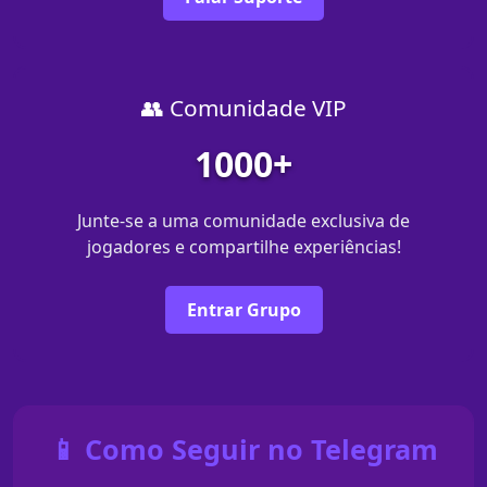
👥 Comunidade VIP
1000+
Junte-se a uma comunidade exclusiva de
jogadores e compartilhe experiências!
Entrar Grupo
📱 Como Seguir no Telegram