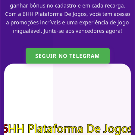
ganhar bônus no cadastro e em cada recarga.
Com a 6HH Plataforma De Jogos, você tem acesso
a promoções incríveis e uma experiência de jogo
inigualável. Junte-se aos vencedores agora!
SEGUIR NO TELEGRAM