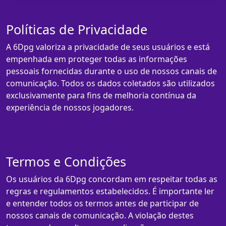
Políticas de Privacidade
A 6Dpg valoriza a privacidade de seus usuários e está
empenhada em proteger todas as informações
pessoais fornecidas durante o uso de nossos canais de
comunicação. Todos os dados coletados são utilizados
exclusivamente para fins de melhoria contínua da
experiência de nossos jogadores.
Termos e Condições
Os usuários da 6Dpg concordam em respeitar todas as
regras e regulamentos estabelecidos. É importante ler
e entender todos os termos antes de participar de
nossos canais de comunicação. A violação destes