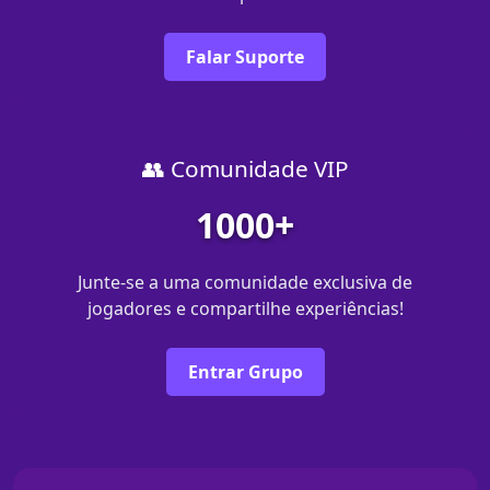
Falar Suporte
👥 Comunidade VIP
1000+
Junte-se a uma comunidade exclusiva de
jogadores e compartilhe experiências!
Entrar Grupo