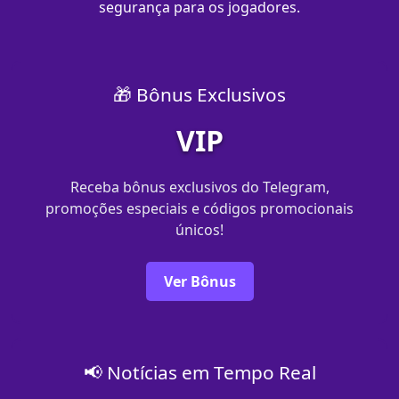
segurança para os jogadores.
🎁 Bônus Exclusivos
VIP
Receba bônus exclusivos do Telegram,
promoções especiais e códigos promocionais
únicos!
Ver Bônus
📢 Notícias em Tempo Real