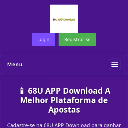
Login
Registrar-se
Menu
📱 68U APP Download A
Melhor Plataforma de
Apostas
Cadastre-se na 68U APP Download para ganhar