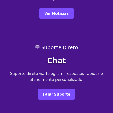
Ver Notícias
💬 Suporte Direto
Chat
Suporte direto via Telegram, respostas rápidas e
atendimento personalizado!
Falar Suporte