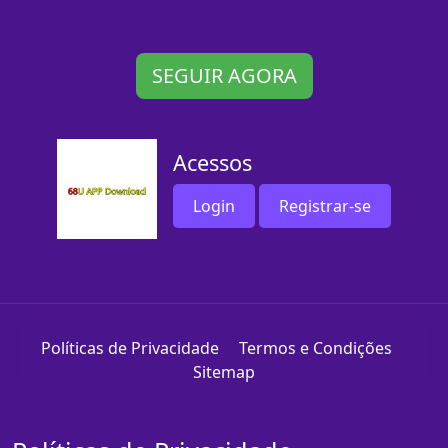
SEGUIR AGORA
Acessos
Login
Registrar-se
Políticas de Privacidade
Termos e Condições
Sitemap