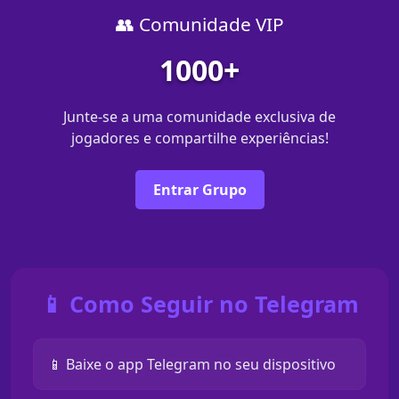
👥 Comunidade VIP
1000+
Junte-se a uma comunidade exclusiva de
jogadores e compartilhe experiências!
Entrar Grupo
📱 Como Seguir no Telegram
📱 Baixe o app Telegram no seu dispositivo