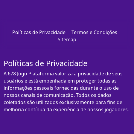
Políticas de Privacidade
Termos e Condições
Sitemap
Políticas de Privacidade
A 678 Jogo Plataforma valoriza a privacidade de seus
usuários e está empenhada em proteger todas as
informações pessoais fornecidas durante o uso de
nossos canais de comunicação. Todos os dados
coletados são utilizados exclusivamente para fins de
melhoria contínua da experiência de nossos jogadores.