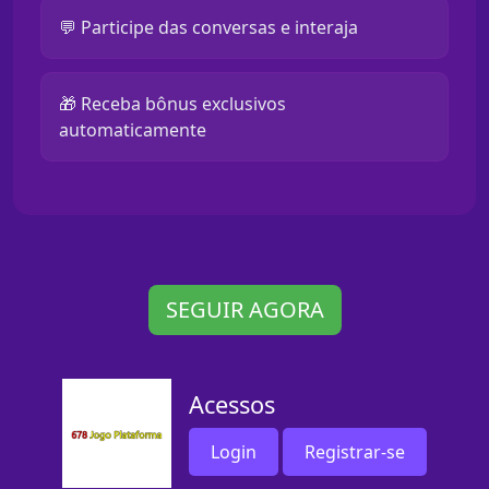
💬 Participe das conversas e interaja
🎁 Receba bônus exclusivos
automaticamente
SEGUIR AGORA
Acessos
Login
Registrar-se