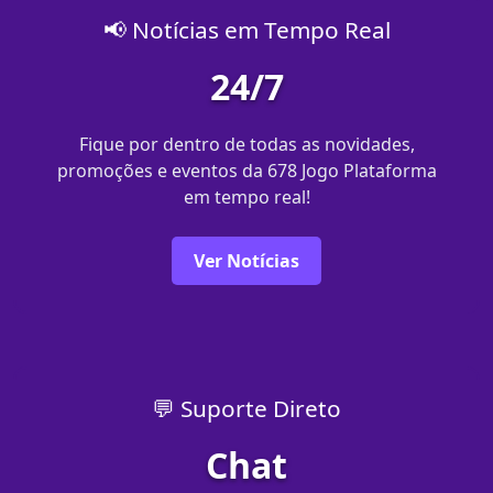
📢 Notícias em Tempo Real
24/7
Fique por dentro de todas as novidades,
promoções e eventos da 678 Jogo Plataforma
em tempo real!
Ver Notícias
💬 Suporte Direto
Chat