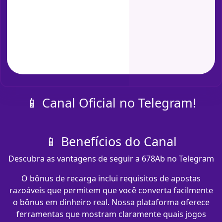
📱 Canal Oficial no Telegram!
📱 Benefícios do Canal
Descubra as vantagens de seguir a 678Ab no Telegram
O bônus de recarga inclui requisitos de apostas
razoáveis que permitem que você converta facilmente
o bônus em dinheiro real. Nossa plataforma oferece
ferramentas que mostram claramente quais jogos