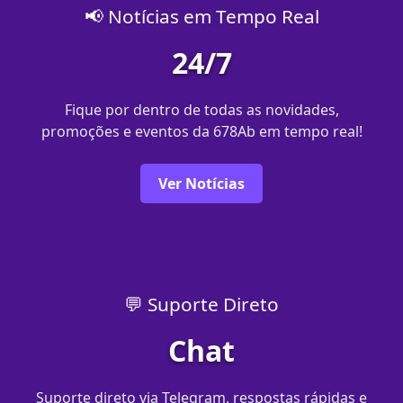
📢 Notícias em Tempo Real
24/7
Fique por dentro de todas as novidades,
promoções e eventos da 678Ab em tempo real!
Ver Notícias
💬 Suporte Direto
Chat
Suporte direto via Telegram, respostas rápidas e