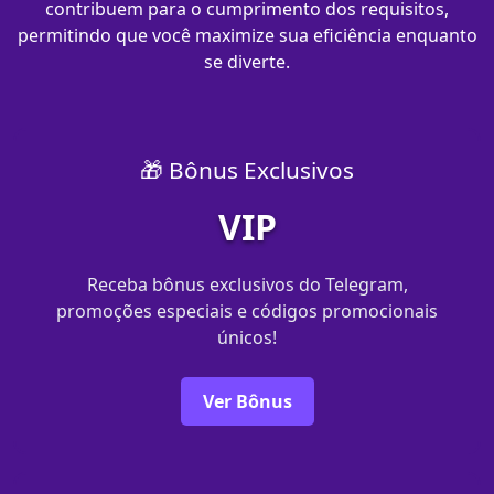
contribuem para o cumprimento dos requisitos,
permitindo que você maximize sua eficiência enquanto
se diverte.
🎁 Bônus Exclusivos
VIP
Receba bônus exclusivos do Telegram,
promoções especiais e códigos promocionais
únicos!
Ver Bônus