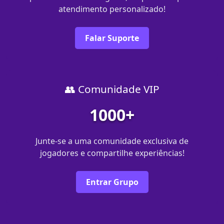
atendimento personalizado!
Falar Suporte
👥 Comunidade VIP
1000+
Junte-se a uma comunidade exclusiva de
jogadores e compartilhe experiências!
Entrar Grupo