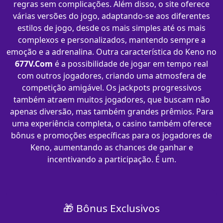
regras sem complicações. Além disso, o site oferece
várias versões do jogo, adaptando-se aos diferentes
estilos de jogo, desde os mais simples até os mais
complexos e personalizados, mantendo sempre a
emoção e a adrenalina. Outra característica do Keno no
677V.Com
é a possibilidade de jogar em tempo real
com outros jogadores, criando uma atmosfera de
competição amigável. Os jackpots progressivos
também atraem muitos jogadores, que buscam não
apenas diversão, mas também grandes prêmios. Para
uma experiência completa, o casino também oferece
bônus e promoções específicas para os jogadores de
Keno, aumentando as chances de ganhar e
incentivando a participação. É um.
🎁 Bônus Exclusivos