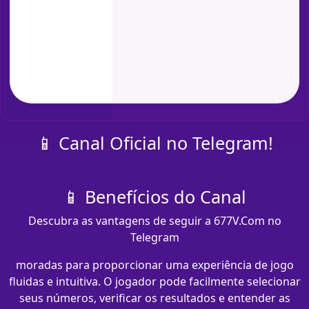
📱 Canal Oficial no Telegram!
📱 Benefícios do Canal
Descubra as vantagens de seguir a 677V.Com no
Telegram
moradas para proporcionar uma experiência de jogo
fluidas e intuitiva. O jogador pode facilmente selecionar
seus números, verificar os resultados e entender as