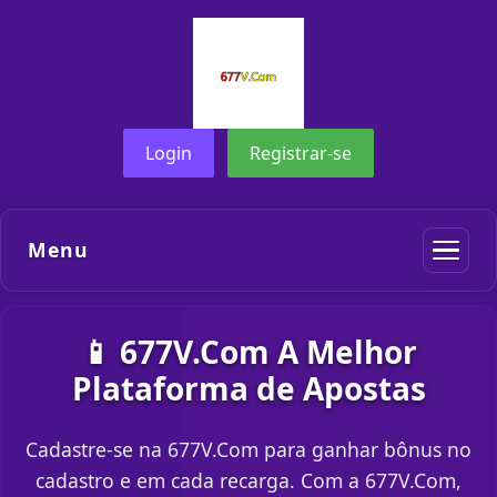
Login
Registrar-se
Menu
📱 677V.Com A Melhor
Plataforma de Apostas
Cadastre-se na 677V.Com para ganhar bônus no
cadastro e em cada recarga. Com a 677V.Com,