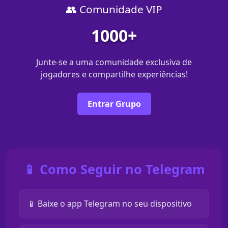
👥 Comunidade VIP
1000+
Junte-se a uma comunidade exclusiva de
jogadores e compartilhe experiências!
Entrar Grupo
📱 Como Seguir no Telegram
📱 Baixe o app Telegram no seu dispositivo