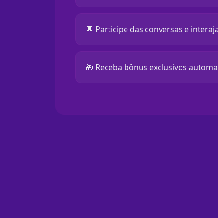
💬 Participe das conversas e interaj
🎁 Receba bônus exclusivos autom