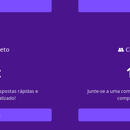
reto
👥 
t
espostas rápidas e
Junte-se a uma com
lizado!
compa
e