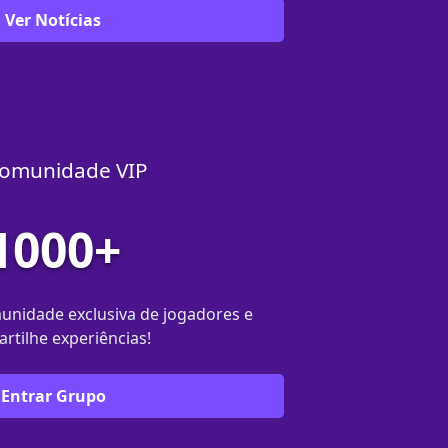
Ver Notícias
Comunidade VIP
1000+
unidade exclusiva de jogadores e
rtilhe experiências!
Entrar Grupo