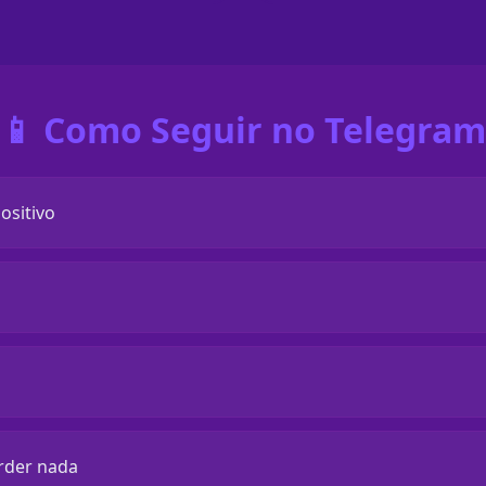
📱 Como Seguir no Telegram
ositivo
erder nada