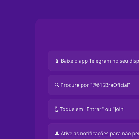
📱 Baixe o app Telegram no seu disp
🔍 Procure por "@615BraOficial"
👆 Toque em "Entrar" ou "Join"
🔔 Ative as notificações para não p