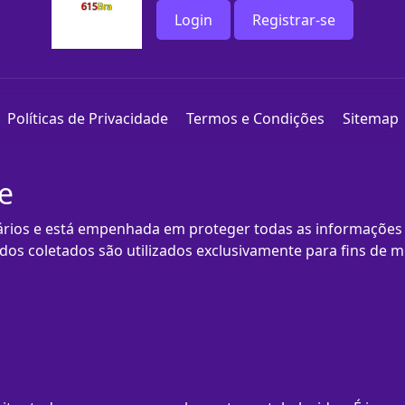
Login
Registrar-se
Políticas de Privacidade
Termos e Condições
Sitemap
de
uários e está empenhada em proteger todas as informações
os coletados são utilizados exclusivamente para fins de m