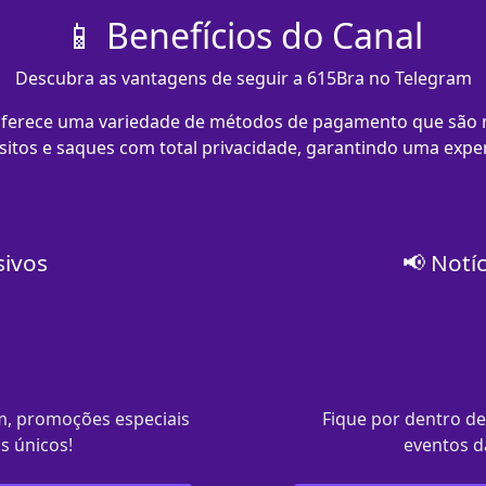
📱 Benefícios do Canal
Descubra as vantagens de seguir a 615Bra no Telegram
oferece uma variedade de métodos de pagamento que são rá
itos e saques com total privacidade, garantindo uma expe
sivos
📢 Notí
m, promoções especiais
Fique por dentro d
s únicos!
eventos d