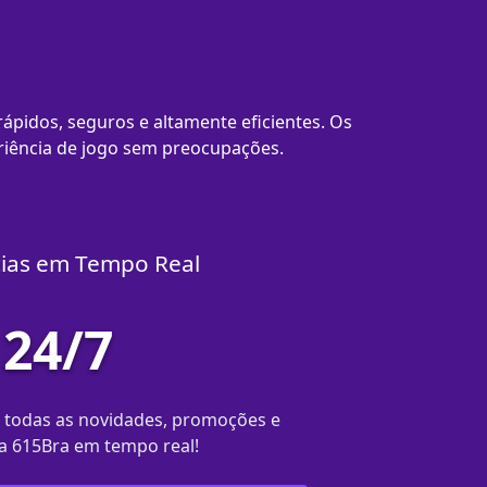
pidos, seguros e altamente eficientes. Os
riência de jogo sem preocupações.
cias em Tempo Real
24/7
e todas as novidades, promoções e
a 615Bra em tempo real!