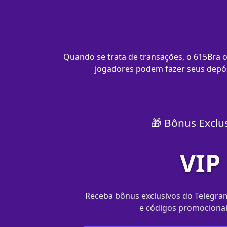
Quando se trata de transações, o 615Bra 
jogadores podem fazer seus depós
🎁 Bônus Exclu
VIP
Receba bônus exclusivos do Telegra
e códigos promocionai