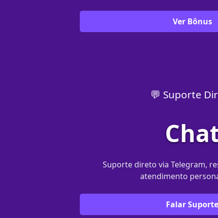
Ver Bônus
💬 Suporte Di
Cha
Suporte direto via Telegram, r
atendimento persona
Falar Suport