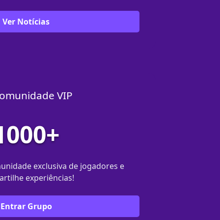
Ver Notícias
Comunidade VIP
1000+
unidade exclusiva de jogadores e
rtilhe experiências!
Entrar Grupo