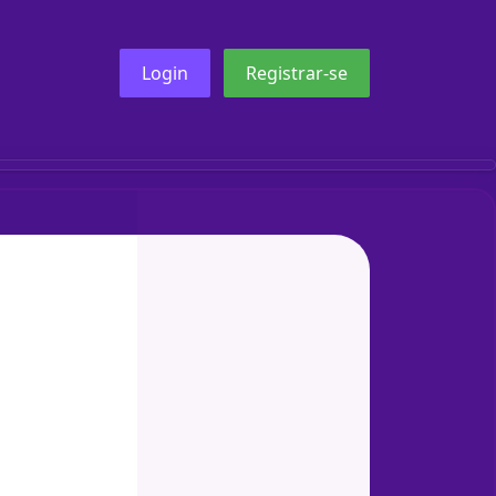
Login
Registrar-se