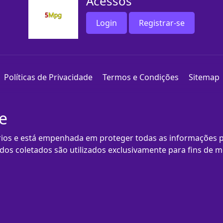
Acessos
Login
Registrar-se
Políticas de Privacidade
Termos e Condições
Sitemap
de
ários e está empenhada em proteger todas as informações p
os coletados são utilizados exclusivamente para fins de m