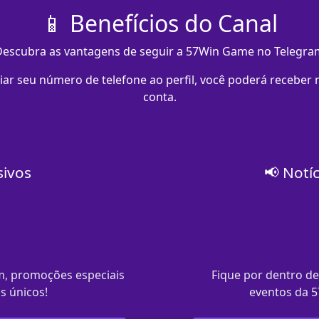
📱 Benefícios do Canal
Descubra as vantagens de seguir a 57Win Game no Telegra
iar seu número de telefone ao perfil, você poderá receber n
conta.
sivos
📢 Notí
m, promoções especiais
Fique por dentro d
s únicos!
eventos da 