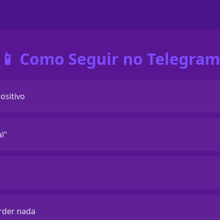
📱 Como Seguir no Telegram
ositivo
l"
erder nada