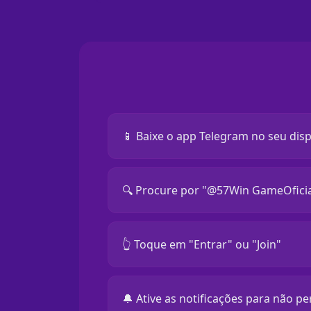
📱 Baixe o app Telegram no seu disp
🔍 Procure por "@57Win GameOficia
👆 Toque em "Entrar" ou "Join"
🔔 Ative as notificações para não p