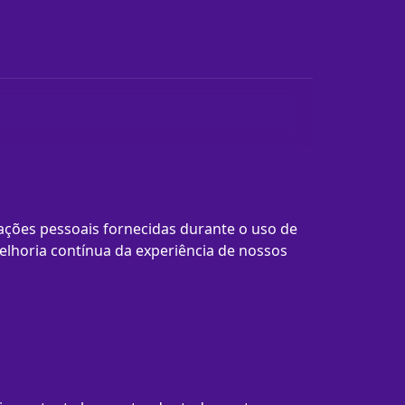
ações pessoais fornecidas durante o uso de
elhoria contínua da experiência de nossos