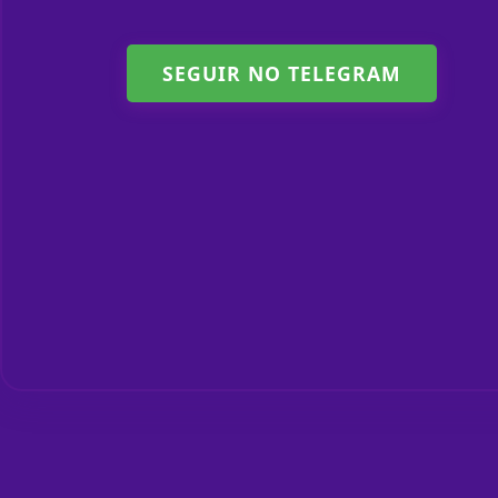
SEGUIR NO TELEGRAM