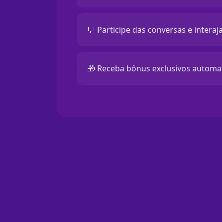
💬 Participe das conversas e interaj
🎁 Receba bônus exclusivos autom