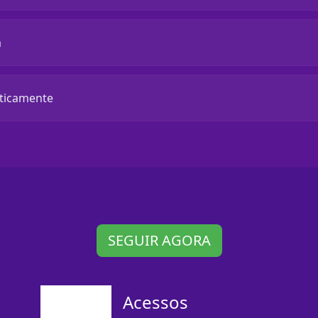
a
aticamente
SEGUIR AGORA
Acessos