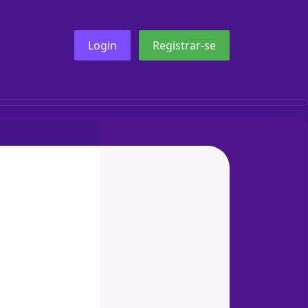
Login
Registrar-se