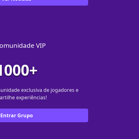
Comunidade VIP
1000+
unidade exclusiva de jogadores e
rtilhe experiências!
Entrar Grupo