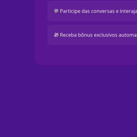
💬 Participe das conversas e interaj
🎁 Receba bônus exclusivos autom