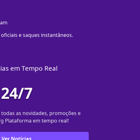
ram
oficiais e saques instantâneos.
cias em Tempo Real
24/7
e todas as novidades, promoções e
Pg Plataforma em tempo real!
Ver Notícias