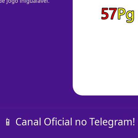
e jogo inigualável.
📱 Canal Oficial no Telegram!