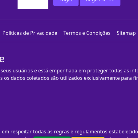
Políticas de Privacidade
Termos e Condições
Sitemap
de
e seus usuários e está empenhada em proteger todas as in
 os dados coletados são utilizados exclusivamente para fi
m respeitar todas as regras e regulamentos estabelecidos