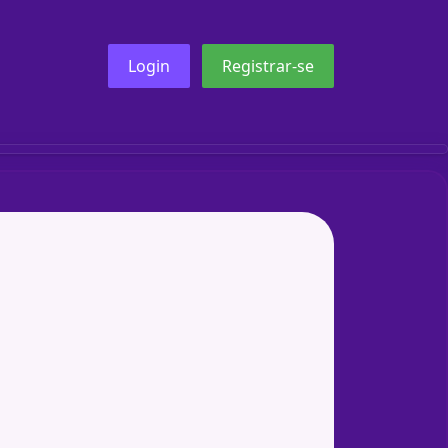
Login
Registrar-se