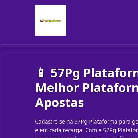
📱 57Pg Platafor
Melhor Platafor
Apostas
Cadastre-se na 57Pg Plataforma para g
e em cada recarga. Com a 57Pg Platafo