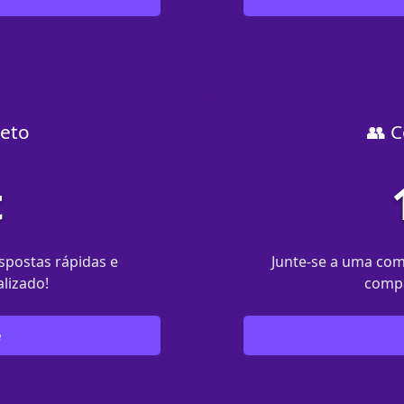
reto
👥 
t
espostas rápidas e
Junte-se a uma com
lizado!
compa
e