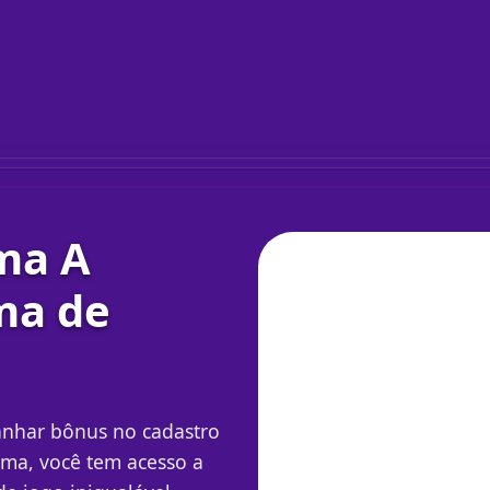
ma A
ma de
anhar bônus no cadastro
rma, você tem acesso a