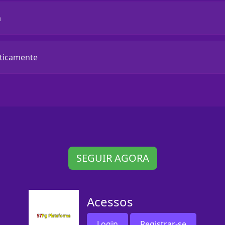
a
aticamente
SEGUIR AGORA
Acessos
Login
Registrar-se