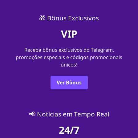
🎁 Bônus Exclusivos
VIP
Receba bônus exclusivos do Telegram,
promoções especiais e códigos promocionais
únicos!
Ver Bônus
📢 Notícias em Tempo Real
24/7