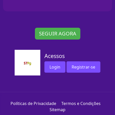
SEGUIR AGORA
Acessos
Login
Registrar-se
Políticas de Privacidade
Termos e Condições
Sitemap