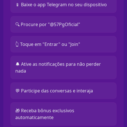
📱 Baixe o app Telegram no seu dispositivo
🔍 Procure por "@57PgOficial"
👆 Toque em "Entrar" ou "Join"
🔔 Ative as notificações para não perder
nada
💬 Participe das conversas e interaja
🎁 Receba bônus exclusivos
automaticamente