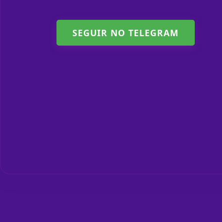
SEGUIR NO TELEGRAM