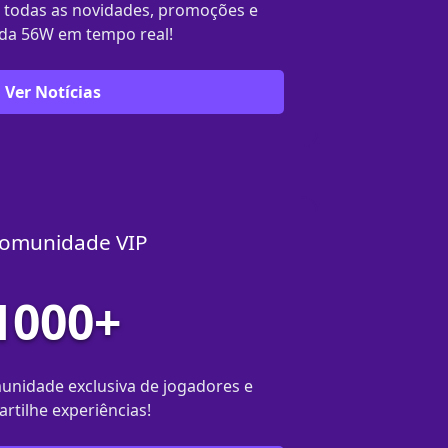
e todas as novidades, promoções e
da 56W em tempo real!
Ver Notícias
Comunidade VIP
1000+
unidade exclusiva de jogadores e
rtilhe experiências!