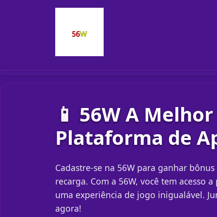
📱 56W A Melhor
Plataforma de A
Cadastre-se na 56W para ganhar bônus 
recarga. Com a 56W, você tem acesso a 
uma experiência de jogo inigualável. J
agora!