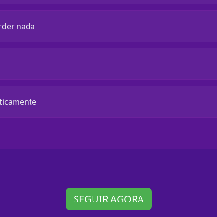
erder nada
a
aticamente
SEGUIR AGORA