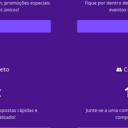
m, promoções especiais
Fique por dentro d
s únicos!
eventos 
reto
👥 
t
espostas rápidas e
Junte-se a uma com
lizado!
compa