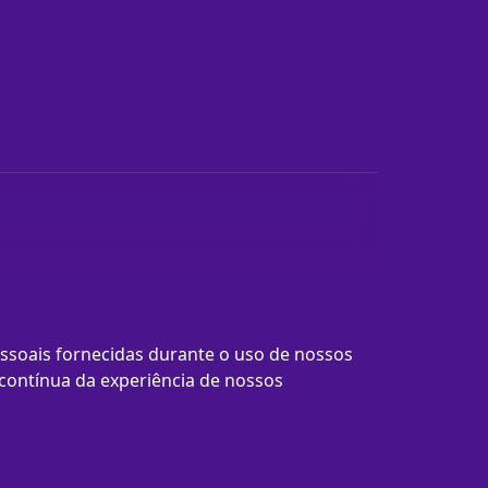
ssoais fornecidas durante o uso de nossos
 contínua da experiência de nossos