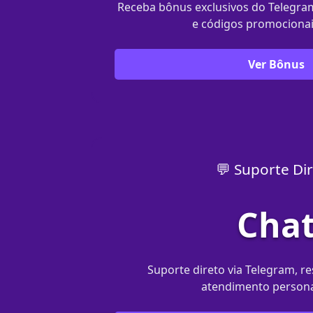
Receba bônus exclusivos do Telegra
e códigos promocionai
Ver Bônus
💬 Suporte Di
Cha
Suporte direto via Telegram, r
atendimento persona