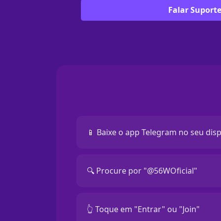
Falar Suport
📱 Baixe o app Telegram no seu disp
🔍 Procure por "@56WOficial"
👆 Toque em "Entrar" ou "Join"