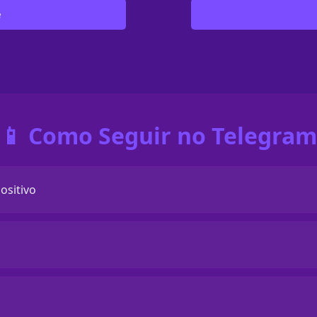
e
📱 Como Seguir no Telegram
ositivo