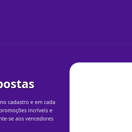
postas
no cadastro e em cada
promoções incríveis e
unte-se aos vencedores