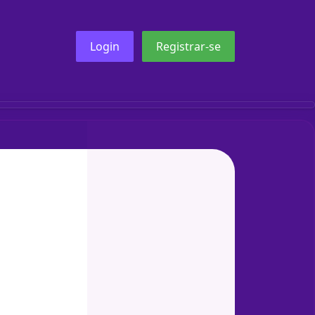
Login
Registrar-se