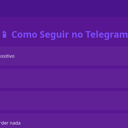
📱 Como Seguir no Telegram
ositivo
erder nada