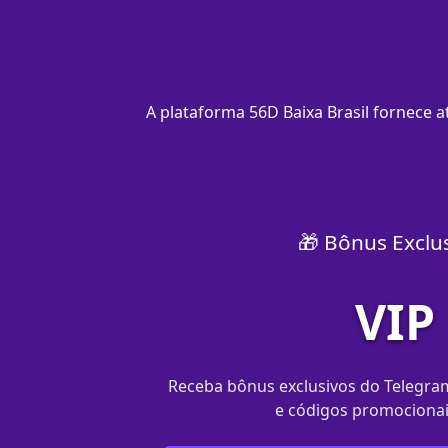
A plataforma 56D Baixa Brasil fornece 
🎁 Bônus Exclu
VIP
Receba bônus exclusivos do Telegra
e códigos promocionai