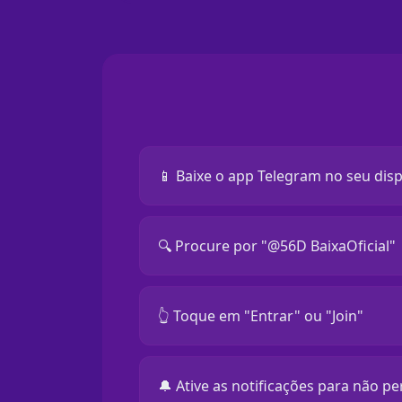
📱 Baixe o app Telegram no seu disp
🔍 Procure por "@56D BaixaOficial"
👆 Toque em "Entrar" ou "Join"
🔔 Ative as notificações para não p