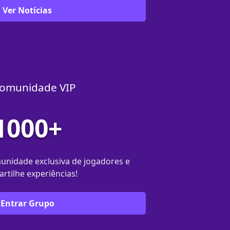
Ver Notícias
Comunidade VIP
1000+
unidade exclusiva de jogadores e
rtilhe experiências!
Entrar Grupo