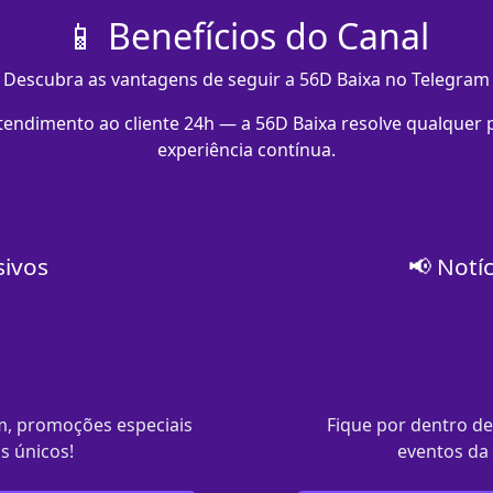
📱 Benefícios do Canal
Descubra as vantagens de seguir a 56D Baixa no Telegram
atendimento ao cliente 24h — a 56D Baixa resolve qualquer
experiência contínua.
sivos
📢 Notí
m, promoções especiais
Fique por dentro d
s únicos!
eventos da