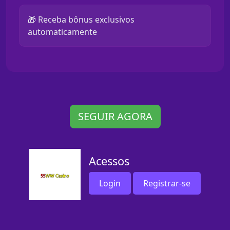
🎁 Receba bônus exclusivos
automaticamente
SEGUIR AGORA
Acessos
Login
Registrar-se