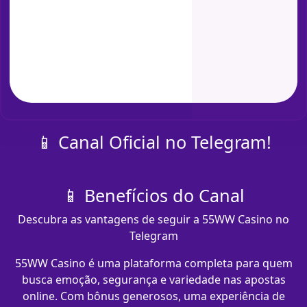
📱 Canal Oficial no Telegram!
📱 Benefícios do Canal
Descubra as vantagens de seguir a 55WW Casino no
Telegram
55WW Casino é uma plataforma completa para quem
busca emoção, segurança e variedade nas apostas
online. Com bônus generosos, uma experiência de