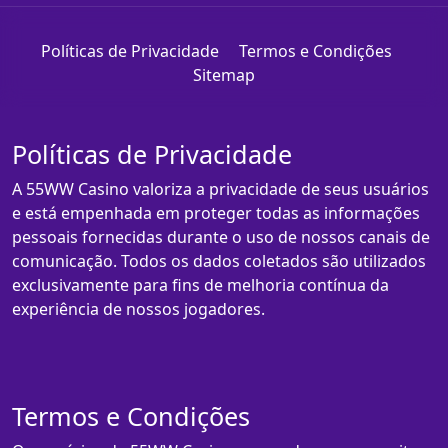
Políticas de Privacidade
Termos e Condições
Sitemap
Políticas de Privacidade
A 55WW Casino valoriza a privacidade de seus usuários
e está empenhada em proteger todas as informações
pessoais fornecidas durante o uso de nossos canais de
comunicação. Todos os dados coletados são utilizados
exclusivamente para fins de melhoria contínua da
experiência de nossos jogadores.
Termos e Condições