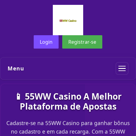
Login
Registrar-se
Menu
📱 55WW Casino A Melhor
Plataforma de Apostas
Cadastre-se na 55WW Casino para ganhar bônus
no cadastro e em cada recarga. Com a 55WW