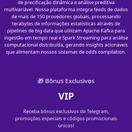
de precificação dinâmica e análise preditiva
multivariável. Nossa plataforma integra feeds de dados
de mais de 150 provedores globais, processando
terabytes de informações estatísticas através de
pipelines de big data que utilizam Apache Kafka para
ingestão em tempo real e Spark Streaming para análise
computacional distribuída, gerando insights acionáveis
que alimentam nossos sistemas de odds compilation.
🎁 Bônus Exclusivos
VIP
Receba bônus exclusivos do Telegram,
promoções especiais e códigos promocionais
únicos!