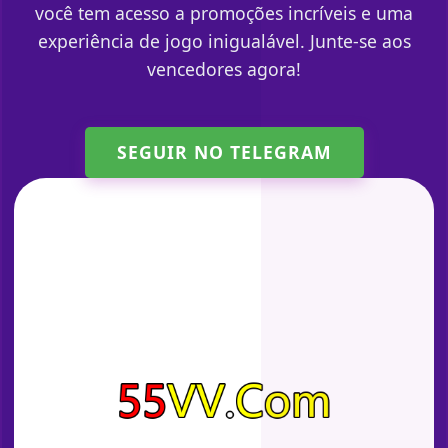
você tem acesso a promoções incríveis e uma
experiência de jogo inigualável. Junte-se aos
vencedores agora!
SEGUIR NO TELEGRAM