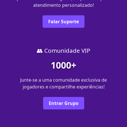
atendimento personalizado!
Falar Suporte
👥 Comunidade VIP
1000+
Junte-se a uma comunidade exclusiva de
jogadores e compartilhe experiências!
Entrar Grupo