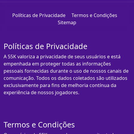
Políticas de Privacidade
Termos e Condições
Sitemap
Políticas de Privacidade
A 55K valoriza a privacidade de seus usuários e está
empenhada em proteger todas as informações
pessoais fornecidas durante o uso de nossos canais de
comunicação. Todos os dados coletados são utilizados
exclusivamente para fins de melhoria contínua da
experiência de nossos jogadores.
Termos e Condições