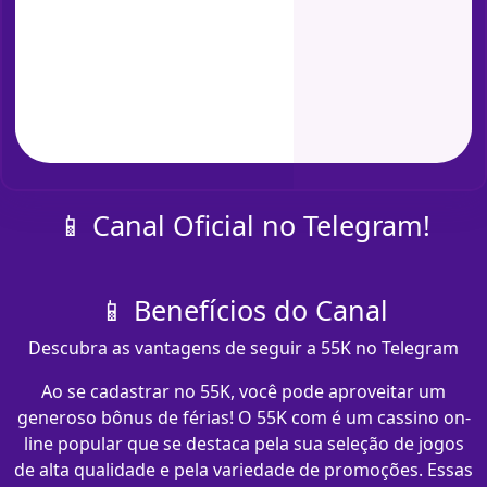
📱 Canal Oficial no Telegram!
📱 Benefícios do Canal
Descubra as vantagens de seguir a 55K no Telegram
Ao se cadastrar no 55K, você pode aproveitar um
generoso bônus de férias! O 55K com​ é um cassino on-
line popular que se destaca pela sua seleção de jogos
de alta qualidade e pela variedade de promoções. Essas