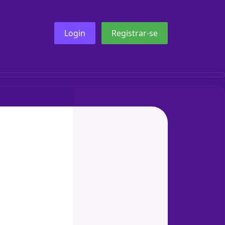
Login
Registrar-se