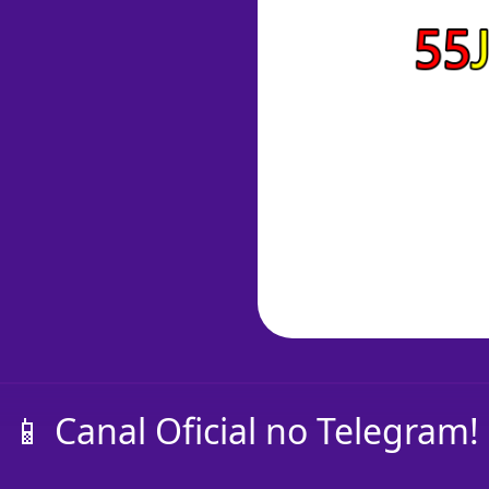
📱 Canal Oficial no Telegram!