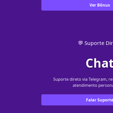
Ver Bônus
💬 Suporte Di
Cha
Suporte direto via Telegram, r
atendimento persona
Falar Suport