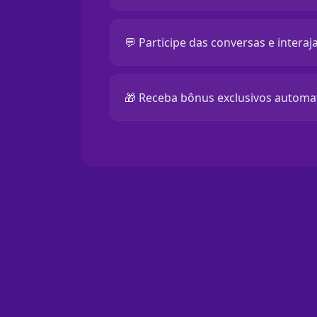
💬 Participe das conversas e interaj
🎁 Receba bônus exclusivos autom