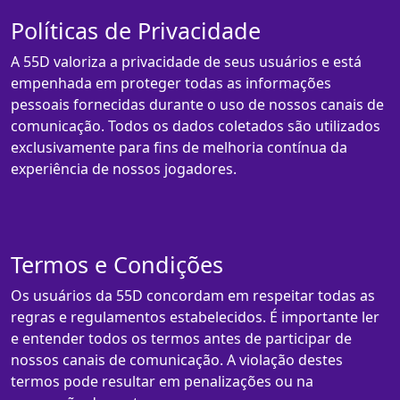
Políticas de Privacidade
A 55D valoriza a privacidade de seus usuários e está
empenhada em proteger todas as informações
pessoais fornecidas durante o uso de nossos canais de
comunicação. Todos os dados coletados são utilizados
exclusivamente para fins de melhoria contínua da
experiência de nossos jogadores.
Termos e Condições
Os usuários da 55D concordam em respeitar todas as
regras e regulamentos estabelecidos. É importante ler
e entender todos os termos antes de participar de
nossos canais de comunicação. A violação destes
termos pode resultar em penalizações ou na