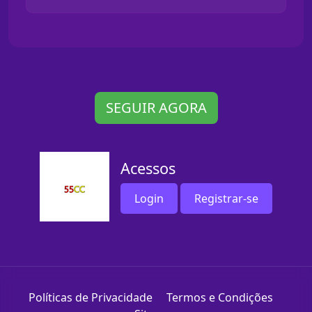
SEGUIR AGORA
Acessos
Login
Registrar-se
Políticas de Privacidade
Termos e Condições