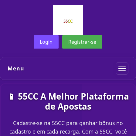
Login
Registrar-se
Menu
📱 55CC A Melhor Plataforma
de Apostas
Cadastre-se na 55CC para ganhar bônus no
cadastro e em cada recarga. Com a 55CC, você