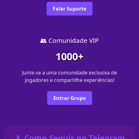
Falar Suporte
👥 Comunidade VIP
1000+
Junte-se a uma comunidade exclusiva de
jogadores e compartilhe experiências!
Entrar Grupo
📱 Como Seguir no Telegram