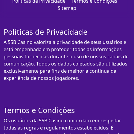
Políticas de Privacidade
Termos e Condições
Sitemap
Políticas de Privacidade
A 55B Casino valoriza a privacidade de seus usuários e
está empenhada em proteger todas as informações
pessoais fornecidas durante o uso de nossos canais de
comunicação. Todos os dados coletados são utilizados
exclusivamente para fins de melhoria contínua da
experiência de nossos jogadores.
Termos e Condições
Os usuários da 55B Casino concordam em respeitar
todas as regras e regulamentos estabelecidos. É