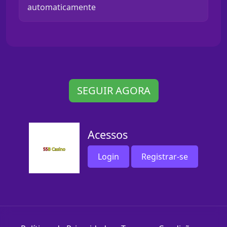
automaticamente
SEGUIR AGORA
Acessos
Login
Registrar-se