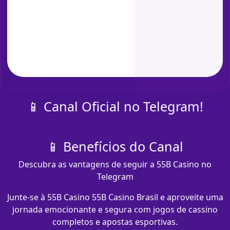
📱 Canal Oficial no Telegram!
📱 Benefícios do Canal
Descubra as vantagens de seguir a 55B Casino no
Telegram
Junte-se à 55B Casino 55B Casino Brasil e aproveite uma
jornada emocionante e segura com jogos de cassino
completos e apostas esportivas.