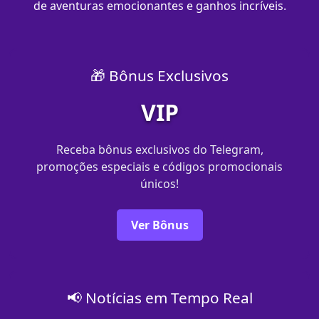
de aventuras emocionantes e ganhos incríveis.
🎁 Bônus Exclusivos
VIP
Receba bônus exclusivos do Telegram,
promoções especiais e códigos promocionais
únicos!
Ver Bônus
📢 Notícias em Tempo Real