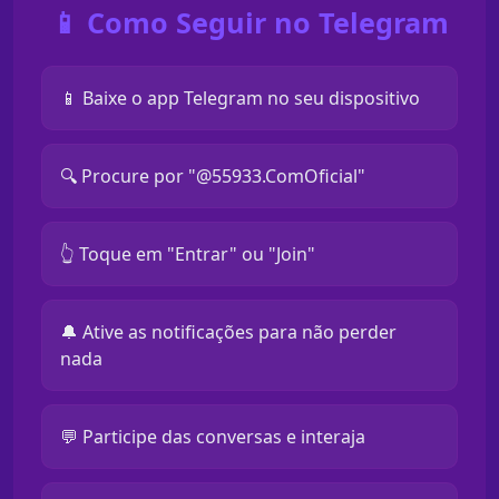
📱 Como Seguir no Telegram
📱 Baixe o app Telegram no seu dispositivo
🔍 Procure por "@55933.ComOficial"
👆 Toque em "Entrar" ou "Join"
🔔 Ative as notificações para não perder
nada
💬 Participe das conversas e interaja