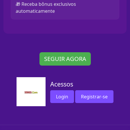
🎁 Receba bônus exclusivos
automaticamente
SEGUIR AGORA
Acessos
Login
Registrar-se