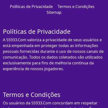
Políticas de Privacidade
Termos e Condições
Sitemap
Políticas de Privacidade
A 55933.Com valoriza a privacidade de seus usuários e
está empenhada em proteger todas as informações
pessoais fornecidas durante o uso de nossos canais de
comunicação. Todos os dados coletados são utilizados
exclusivamente para fins de melhoria contínua da
experiência de nossos jogadores.
Termos e Condições
Os usuários da 55933.Com concordam em respeitar