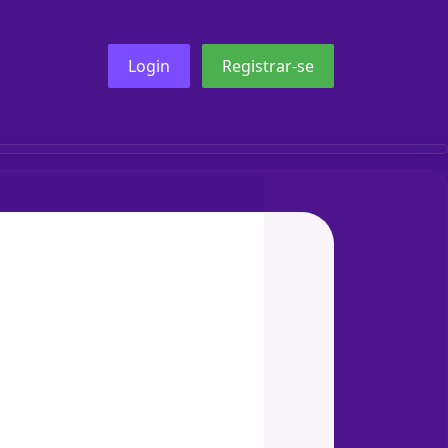
Login
Registrar-se