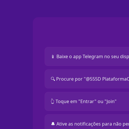
📱 Baixe o app Telegram no seu disp
🔍 Procure por "@555D PlataformaOf
👆 Toque em "Entrar" ou "Join"
🔔 Ative as notificações para não p