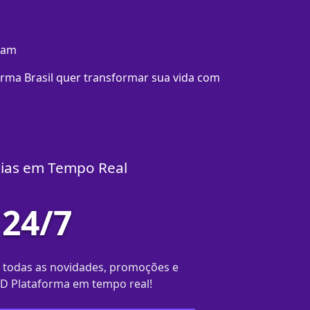
ram
rma Brasil quer transformar sua vida com
cias em Tempo Real
24/7
e todas as novidades, promoções e
5D Plataforma em tempo real!