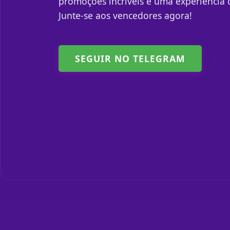
promoções incríveis e uma experiência d
Junte-se aos vencedores agora!
SEGUIR NO TELEGRAM