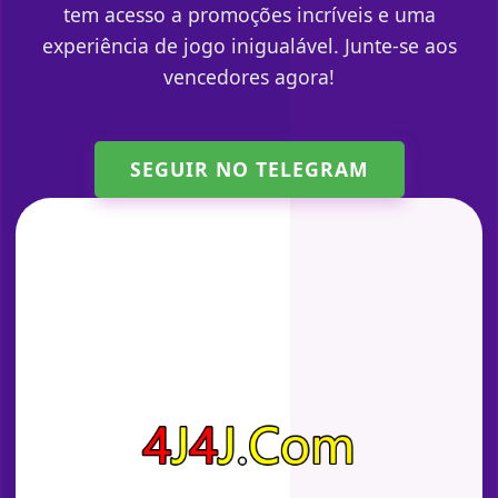
tem acesso a promoções incríveis e uma
experiência de jogo inigualável. Junte-se aos
vencedores agora!
SEGUIR NO TELEGRAM