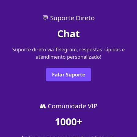
💬 Suporte Direto
Chat
Suporte direto via Telegram, respostas rápidas e
atendimento personalizado!
Falar Suporte
👥 Comunidade VIP
1000+