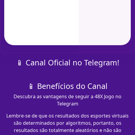
📱 Canal Oficial no Telegram!
📱 Benefícios do Canal
Descubra as vantagens de seguir a 48X Jogo no
Telegram
Lembre-se de que os resultados dos esportes virtuais
são determinados por algoritmos, portanto, os
resultados são totalmente aleatórios e não são