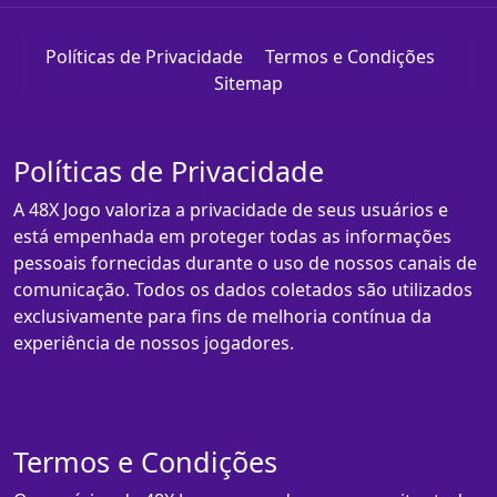
Políticas de Privacidade
Termos e Condições
Sitemap
Políticas de Privacidade
A 48X Jogo valoriza a privacidade de seus usuários e
está empenhada em proteger todas as informações
pessoais fornecidas durante o uso de nossos canais de
comunicação. Todos os dados coletados são utilizados
exclusivamente para fins de melhoria contínua da
experiência de nossos jogadores.
Termos e Condições