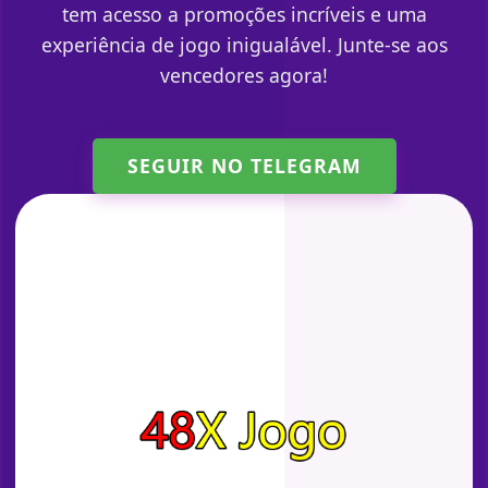
tem acesso a promoções incríveis e uma
experiência de jogo inigualável. Junte-se aos
vencedores agora!
SEGUIR NO TELEGRAM