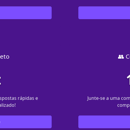
reto
👥 
t
espostas rápidas e
Junte-se a uma com
lizado!
compa
e