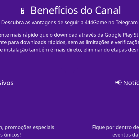
📱 Benefícios do Canal
Descubra as vantagens de seguir a 444Game no Telegram
ente mais rápido que o download através da Google Play S
e para downloads rápidos, sem as limitações e verificações 
e instalação também é mais direto, eliminando etapas desn
sivos
📢 Notí
m, promoções especiais
Fique por dentro d
s únicos!
eventos da