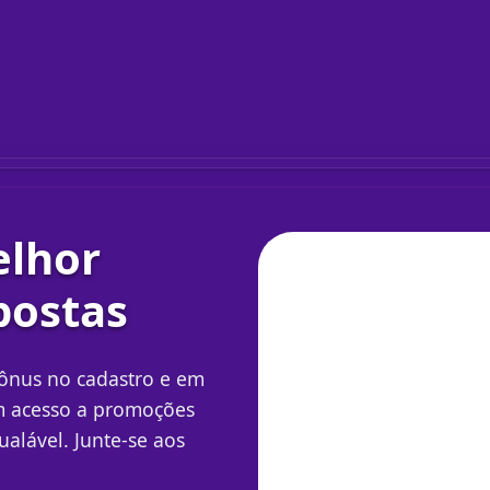
elhor
postas
ônus no cadastro e em
m acesso a promoções
ualável. Junte-se aos