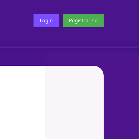
Login
Registrar-se