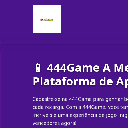
📱 444Game A M
Plataforma de A
Cadastre-se na 444Game para ganhar b
cada recarga. Com a 444Game, você te
incríveis e uma experiência de jogo inig
vencedores agora!