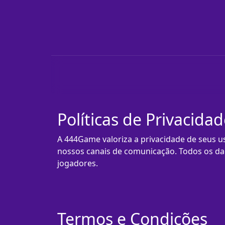
Políticas de Privacida
A 444Game valoriza a privacidade de seus 
nossos canais de comunicação. Todos os dad
jogadores.
Termos e Condições