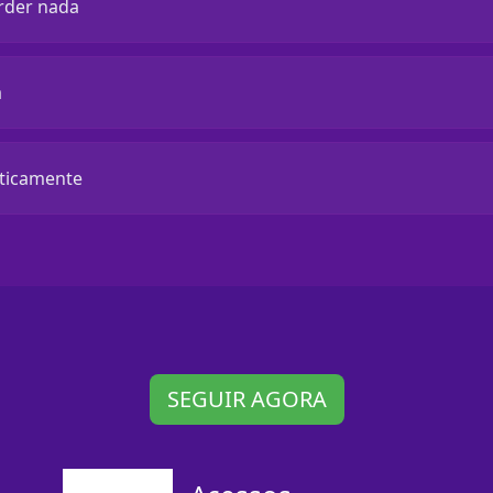
erder nada
a
aticamente
SEGUIR AGORA