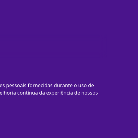
es pessoais fornecidas durante o uso de
elhoria contínua da experiência de nossos