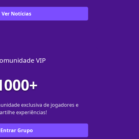
Ver Notícias
Comunidade VIP
1000+
unidade exclusiva de jogadores e
rtilhe experiências!
Entrar Grupo